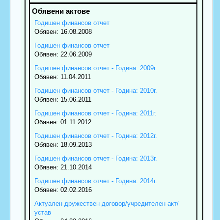
Годишен финансов отчет
Обявен: 16.08.2008
Годишен финансов отчет
Обявен: 22.06.2009
Годишен финансов отчет - Година: 2009г.
Обявен: 11.04.2011
Годишен финансов отчет - Година: 2010г.
Обявен: 15.06.2011
Годишен финансов отчет - Година: 2011г.
Обявен: 01.11.2012
Годишен финансов отчет - Година: 2012г.
Обявен: 18.09.2013
Годишен финансов отчет - Година: 2013г.
Обявен: 21.10.2014
Годишен финансов отчет - Година: 2014г.
Обявен: 02.02.2016
Актуален дружествен договор/учредителен акт/
устав