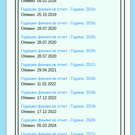
Обявен: 04.02.2016
Годишен финансов отчет - Година: 2015г.
Обявен: 25.10.2019
Годишен финансов отчет - Година: 2016г.
Обявен: 28.07.2020
Годишен финансов отчет - Година: 2016г.
Обявен: 28.07.2020
Годишен финансов отчет - Година: 2016г.
Обявен: 28.07.2020
Годишен финансов отчет - Година: 2017г.
Обявен: 29.04.2021
Годишен финансов отчет - Година: 2018г.
Обявен: 11.02.2022
Годишен финансов отчет - Година: 2019г.
Обявен: 17.12.2022
Годишен финансов отчет - Година: 2019г.
Обявен: 17.12.2022
Годишен финансов отчет - Година: 2020г.
Обявен: 05.03.2024
Годишен финансов отчет - Година: 2021г.