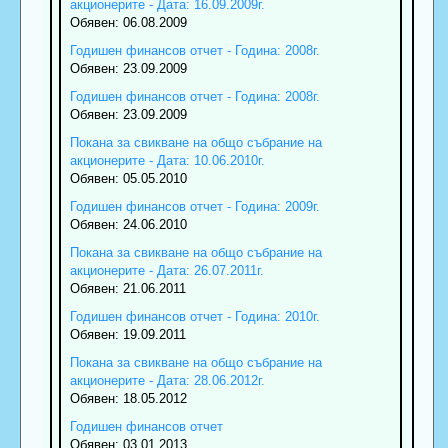
акционерите - Дата: 16.09.2009г.
Обявен: 06.08.2009
Годишен финансов отчет - Година: 2008г.
Обявен: 23.09.2009
Годишен финансов отчет - Година: 2008г.
Обявен: 23.09.2009
Покана за свикване на общо събрание на
акционерите - Дата: 10.06.2010г.
Обявен: 05.05.2010
Годишен финансов отчет - Година: 2009г.
Обявен: 24.06.2010
Покана за свикване на общо събрание на
акционерите - Дата: 26.07.2011г.
Обявен: 21.06.2011
Годишен финансов отчет - Година: 2010г.
Обявен: 19.09.2011
Покана за свикване на общо събрание на
акционерите - Дата: 28.06.2012г.
Обявен: 18.05.2012
Годишен финансов отчет
Обявен: 03.01.2013