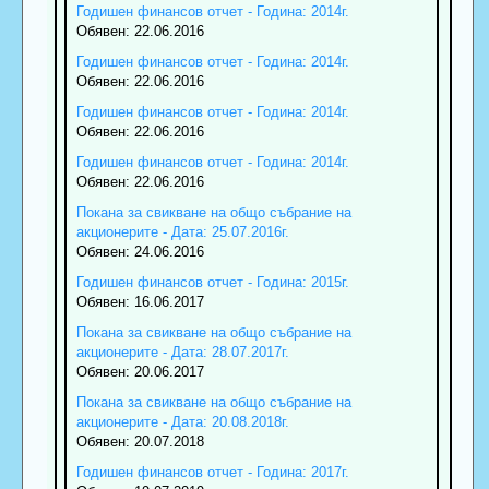
Годишен финансов отчет - Година: 2014г.
Обявен: 22.06.2016
Годишен финансов отчет - Година: 2014г.
Обявен: 22.06.2016
Годишен финансов отчет - Година: 2014г.
Обявен: 22.06.2016
Годишен финансов отчет - Година: 2014г.
Обявен: 22.06.2016
Покана за свикване на общо събрание на
акционерите - Дата: 25.07.2016г.
Обявен: 24.06.2016
Годишен финансов отчет - Година: 2015г.
Обявен: 16.06.2017
Покана за свикване на общо събрание на
акционерите - Дата: 28.07.2017г.
Обявен: 20.06.2017
Покана за свикване на общо събрание на
акционерите - Дата: 20.08.2018г.
Обявен: 20.07.2018
Годишен финансов отчет - Година: 2017г.