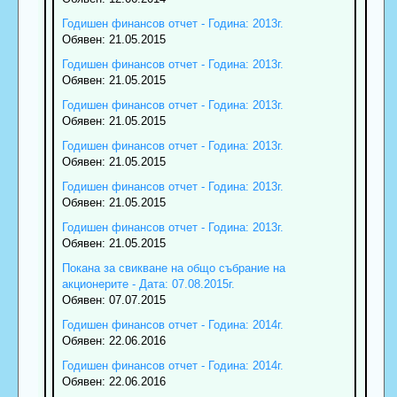
Годишен финансов отчет - Година: 2013г.
Обявен: 21.05.2015
Годишен финансов отчет - Година: 2013г.
Обявен: 21.05.2015
Годишен финансов отчет - Година: 2013г.
Обявен: 21.05.2015
Годишен финансов отчет - Година: 2013г.
Обявен: 21.05.2015
Годишен финансов отчет - Година: 2013г.
Обявен: 21.05.2015
Годишен финансов отчет - Година: 2013г.
Обявен: 21.05.2015
Покана за свикване на общо събрание на
акционерите - Дата: 07.08.2015г.
Обявен: 07.07.2015
Годишен финансов отчет - Година: 2014г.
Обявен: 22.06.2016
Годишен финансов отчет - Година: 2014г.
Обявен: 22.06.2016