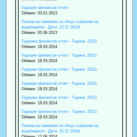
Годишен финансов отчет
Обявен: 03.01.2013
Покана за свикване на общо събрание на
акционерите - Дата: 12.07.2013г.
Обявен: 03.06.2013
Годишен финансов отчет - Година: 2012г.
Обявен: 18.03.2014
Годишен финансов отчет - Година: 2012г.
Обявен: 18.03.2014
Годишен финансов отчет - Година: 2012г.
Обявен: 18.03.2014
Годишен финансов отчет - Година: 2012г.
Обявен: 18.03.2014
Годишен финансов отчет - Година: 2012г.
Обявен: 18.03.2014
Годишен финансов отчет - Година: 2012г.
Обявен: 18.03.2014
Покана за свикване на общо събрание на
акционерите - Дата: 15.07.2014г.
Обявен: 12.06.2014