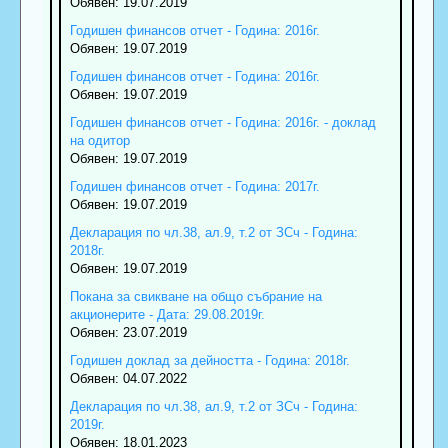
Обявен: 19.07.2019
Годишен финансов отчет - Година: 2016г.
Обявен: 19.07.2019
Годишен финансов отчет - Година: 2016г.
Обявен: 19.07.2019
Годишен финансов отчет - Година: 2016г. - доклад
на одитор
Обявен: 19.07.2019
Годишен финансов отчет - Година: 2017г.
Обявен: 19.07.2019
Декларация по чл.38, ал.9, т.2 от ЗСч - Година:
2018г.
Обявен: 19.07.2019
Покана за свикване на общо събрание на
акционерите - Дата: 29.08.2019г.
Обявен: 23.07.2019
Годишен доклад за дейността - Година: 2018г.
Обявен: 04.07.2022
Декларация по чл.38, ал.9, т.2 от ЗСч - Година:
2019г.
Обявен: 18.01.2023