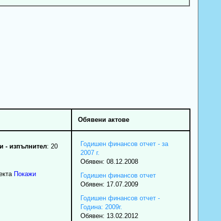
Обявени актове
Годишен финансов отчет - за
 - изпълнител
: 20
2007 г.
Обявен: 08.12.2008
екта
Покажи
Годишен финансов отчет
Обявен: 17.07.2009
Годишен финансов отчет -
Година: 2009г.
Обявен: 13.02.2012