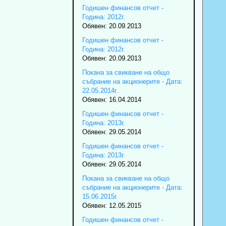
Годишен финансов отчет -
Година: 2012г.
Обявен: 20.09.2013
Годишен финансов отчет -
Година: 2012г.
Обявен: 20.09.2013
Покана за свикване на общо
събрание на акционерите - Дата:
22.05.2014г.
Обявен: 16.04.2014
Годишен финансов отчет -
Година: 2013г.
Обявен: 29.05.2014
Годишен финансов отчет -
Година: 2013г.
Обявен: 29.05.2014
Покана за свикване на общо
събрание на акционерите - Дата:
15.06.2015г.
Обявен: 12.05.2015
Годишен финансов отчет -