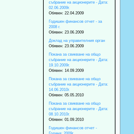
събрание на акционерите - Дата:
02.06.2009г.
Обявен: 22.04.2009
Годишен финансов отчет - за
2008 г.
Обявен: 23.06.2009
Доклад на управителния орган
Обявен: 23.06.2009
Покана за свикване на общо
събрание на акционерите - Дата:
19.10.2009г.
Обявен: 14.09.2009
Покана за свикване на общо
събрание на акционерите - Дата:
14.06.2010г.
Обявен: 05.05.2010
Покана за свикване на общо
събрание на акционерите - Дата:
08.10.2010г.
Обявен: 01.09.2010
Годишен финансов отчет -
Година: 2009г.