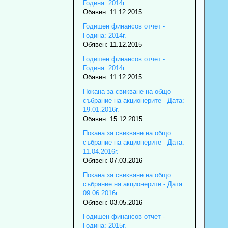
Година: 2014г.
Обявен: 11.12.2015
Годишен финансов отчет -
Година: 2014г.
Обявен: 11.12.2015
Годишен финансов отчет -
Година: 2014г.
Обявен: 11.12.2015
Покана за свикване на общо
събрание на акционерите - Дата:
19.01.2016г.
Обявен: 15.12.2015
Покана за свикване на общо
събрание на акционерите - Дата:
11.04.2016г.
Обявен: 07.03.2016
Покана за свикване на общо
събрание на акционерите - Дата:
09.06.2016г.
Обявен: 03.05.2016
Годишен финансов отчет -
Година: 2015г.