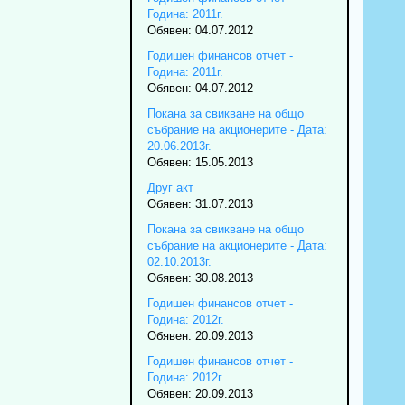
Година: 2011г.
Обявен: 04.07.2012
Годишен финансов отчет -
Година: 2011г.
Обявен: 04.07.2012
Покана за свикване на общо
събрание на акционерите - Дата:
20.06.2013г.
Обявен: 15.05.2013
Друг акт
Обявен: 31.07.2013
Покана за свикване на общо
събрание на акционерите - Дата:
02.10.2013г.
Обявен: 30.08.2013
Годишен финансов отчет -
Година: 2012г.
Обявен: 20.09.2013
Годишен финансов отчет -
Година: 2012г.
Обявен: 20.09.2013