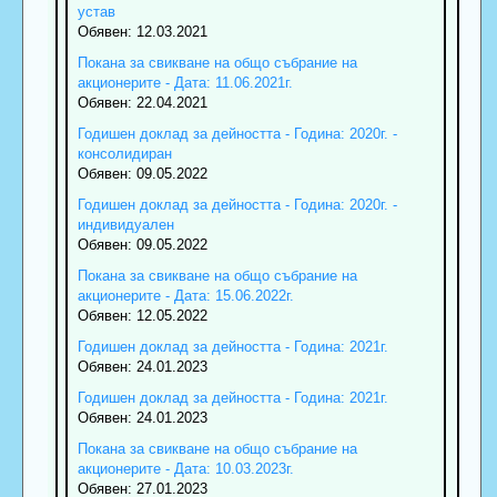
устав
Обявен: 12.03.2021
Покана за свикване на общо събрание на
акционерите - Дата: 11.06.2021г.
Обявен: 22.04.2021
Годишен доклад за дейността - Година: 2020г. -
консолидиран
Обявен: 09.05.2022
Годишен доклад за дейността - Година: 2020г. -
индивидуален
Обявен: 09.05.2022
Покана за свикване на общо събрание на
акционерите - Дата: 15.06.2022г.
Обявен: 12.05.2022
Годишен доклад за дейността - Година: 2021г.
Обявен: 24.01.2023
Годишен доклад за дейността - Година: 2021г.
Обявен: 24.01.2023
Покана за свикване на общо събрание на
акционерите - Дата: 10.03.2023г.
Обявен: 27.01.2023