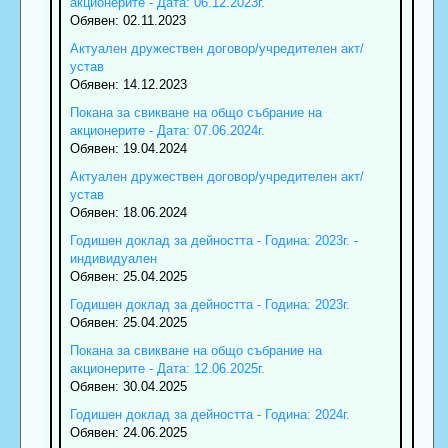
акционерите - Дата: 06.12.2023г.
Обявен: 02.11.2023
Актуален дружествен договор/учредителен акт/
устав
Обявен: 14.12.2023
Покана за свикване на общо събрание на
акционерите - Дата: 07.06.2024г.
Обявен: 19.04.2024
Актуален дружествен договор/учредителен акт/
устав
Обявен: 18.06.2024
Годишен доклад за дейността - Година: 2023г. -
индивидуален
Обявен: 25.04.2025
Годишен доклад за дейността - Година: 2023г.
Обявен: 25.04.2025
Покана за свикване на общо събрание на
акционерите - Дата: 12.06.2025г.
Обявен: 30.04.2025
Годишен доклад за дейността - Година: 2024г.
Обявен: 24.06.2025