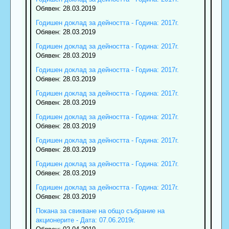
Обявен: 28.03.2019
Годишен доклад за дейността - Година: 2017г.
Обявен: 28.03.2019
Годишен доклад за дейността - Година: 2017г.
Обявен: 28.03.2019
Годишен доклад за дейността - Година: 2017г.
Обявен: 28.03.2019
Годишен доклад за дейността - Година: 2017г.
Обявен: 28.03.2019
Годишен доклад за дейността - Година: 2017г.
Обявен: 28.03.2019
Годишен доклад за дейността - Година: 2017г.
Обявен: 28.03.2019
Годишен доклад за дейността - Година: 2017г.
Обявен: 28.03.2019
Годишен доклад за дейността - Година: 2017г.
Обявен: 28.03.2019
Покана за свикване на общо събрание на
акционерите - Дата: 07.06.2019г.