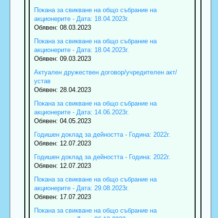
Покана за свикване на общо събрание на
акционерите - Дата: 18.04.2023г.
Обявен: 08.03.2023
Покана за свикване на общо събрание на
акционерите - Дата: 18.04.2023г.
Обявен: 09.03.2023
Актуален дружествен договор/учредителен акт/
устав
Обявен: 28.04.2023
Покана за свикване на общо събрание на
акционерите - Дата: 14.06.2023г.
Обявен: 04.05.2023
Годишен доклад за дейността - Година: 2022г.
Обявен: 12.07.2023
Годишен доклад за дейността - Година: 2022г.
Обявен: 12.07.2023
Покана за свикване на общо събрание на
акционерите - Дата: 29.08.2023г.
Обявен: 17.07.2023
Покана за свикване на общо събрание на