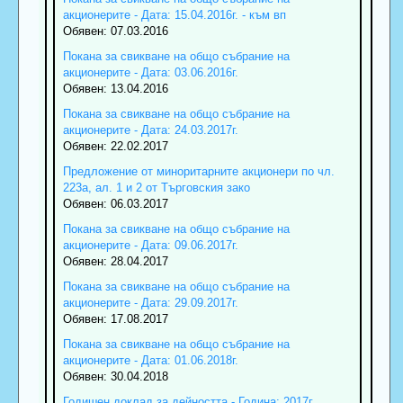
акционерите - Дата: 15.04.2016г. - към вп
Обявен: 07.03.2016
Покана за свикване на общо събрание на
акционерите - Дата: 03.06.2016г.
Обявен: 13.04.2016
Покана за свикване на общо събрание на
акционерите - Дата: 24.03.2017г.
Обявен: 22.02.2017
Предложение от миноритарните акционери по чл.
223а, ал. 1 и 2 от Търговския зако
Обявен: 06.03.2017
Покана за свикване на общо събрание на
акционерите - Дата: 09.06.2017г.
Обявен: 28.04.2017
Покана за свикване на общо събрание на
акционерите - Дата: 29.09.2017г.
Обявен: 17.08.2017
Покана за свикване на общо събрание на
акционерите - Дата: 01.06.2018г.
Обявен: 30.04.2018
Годишен доклад за дейността - Година: 2017г.