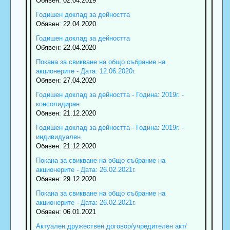
Обявен: 02.04.2019
Годишен доклад за дейността
Обявен: 22.04.2020
Годишен доклад за дейността
Обявен: 22.04.2020
Покана за свикване на общо събрание на
акционерите - Дата: 12.06.2020г.
Обявен: 27.04.2020
Годишен доклад за дейността - Година: 2019г. -
консолидиран
Обявен: 21.12.2020
Годишен доклад за дейността - Година: 2019г. -
индивидуален
Обявен: 21.12.2020
Покана за свикване на общо събрание на
акционерите - Дата: 26.02.2021г.
Обявен: 29.12.2020
Покана за свикване на общо събрание на
акционерите - Дата: 26.02.2021г.
Обявен: 06.01.2021
Актуален дружествен договор/учредителен акт/