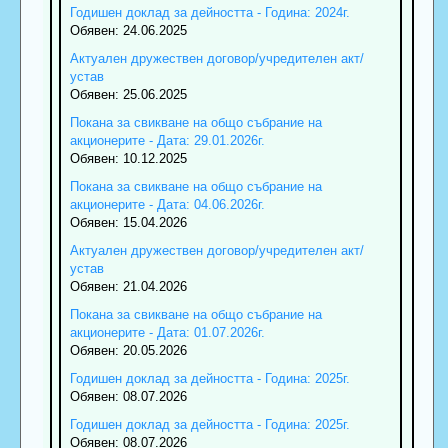
Годишен доклад за дейността - Година: 2024г.
Обявен: 24.06.2025
Актуален дружествен договор/учредителен акт/
устав
Обявен: 25.06.2025
Покана за свикване на общо събрание на
акционерите - Дата: 29.01.2026г.
Обявен: 10.12.2025
Покана за свикване на общо събрание на
акционерите - Дата: 04.06.2026г.
Обявен: 15.04.2026
Актуален дружествен договор/учредителен акт/
устав
Обявен: 21.04.2026
Покана за свикване на общо събрание на
акционерите - Дата: 01.07.2026г.
Обявен: 20.05.2026
Годишен доклад за дейността - Година: 2025г.
Обявен: 08.07.2026
Годишен доклад за дейността - Година: 2025г.
Обявен: 08.07.2026