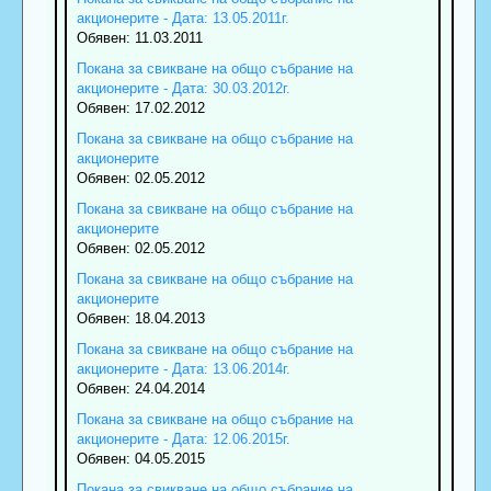
акционерите - Дата: 13.05.2011г.
Обявен: 11.03.2011
Покана за свикване на общо събрание на
акционерите - Дата: 30.03.2012г.
Обявен: 17.02.2012
Покана за свикване на общо събрание на
акционерите
Обявен: 02.05.2012
Покана за свикване на общо събрание на
акционерите
Обявен: 02.05.2012
Покана за свикване на общо събрание на
акционерите
Обявен: 18.04.2013
Покана за свикване на общо събрание на
акционерите - Дата: 13.06.2014г.
Обявен: 24.04.2014
Покана за свикване на общо събрание на
акционерите - Дата: 12.06.2015г.
Обявен: 04.05.2015
Покана за свикване на общо събрание на