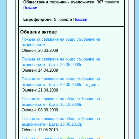
Обществени поръчки - възложител
: 367 проекта
Покажи
Еврофондове
: 5 проекта
Покажи
Покана за свикване на общо събрание на
акционерите
Обявен: 28.03.2008
Покана за свикване на общо събрание на
акционерите - Дата: 29.05.2009г.
Обявен: 14.04.2009
Покана за свикване на общо събрание на
акционерите - Дата: 29.05.2009г. - с допъ
Обявен: 21.04.2009
Покана за свикване на общо събрание на
акционерите - Дата: 16.10.2009г.
Обявен: 08.09.2009
Покана за свикване на общо събрание на
акционерите - Дата: 18.06.2010г.
Обявен: 11.05.2010
Покана за свикване на общо събрание на