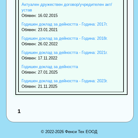
Актуален дружествен договор/учредителен акт/
устав
Обявен: 16.02.2015
Годишен доклад за дейността - Година: 2017г.
Обявен: 23.01.2021
Годишен доклад за дейността - Година: 2018г.
Обявен: 26.02.2022
Годишен доклад за дейността - Година: 2021г.
Обявен: 17.11.2022
Годишен доклад за дейността
Обявен: 27.01.2025
Годишен доклад за дейността - Година: 2023г.
Обявен: 21.11.2025
1
© 2022-2026 Фенси Тех ЕООД