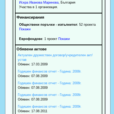
Искра
Иванова
Маринова
, България
Участва в 1 организация.
Обществени поръчки - изпълнител
: 52 проекта
Покажи
Еврофондове
: 1 проект
Покажи
Актуален дружествен договор/учредителен акт/
устав
Обявен: 17.03.2009
Годишен финансов отчет - Година: 2008г.
Обявен: 07.08.2009
Годишен финансов отчет - Година: 2008г.
Обявен: 07.08.2009
Годишен финансов отчет - Година: 2008г.
Обявен: 07.08.2009
Годишен финансов отчет - Година: 2009г.
Обявен: 17.08.2011