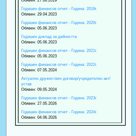
Обявен: 27.06.2019
Годишен финансов отчет - Година: 2019г.
Обявен: 29.04.2023
Годишен финансов отчет - Година: 2020г.
Обявен: 05.06.2023
Годишен доклад за дейността
Обявен: 05.06.2023
Годишен финансов отчет - Година: 2021г.
Обявен: 05.06.2023
Годишен финансов отчет - Година: 2022г.
Обявен: 07.05.2024
Актуален дружествен договор/учредителен акт/
устав
Обявен: 09.05.2024
Годишен финансов отчет - Година: 2023г.
Обявен: 27.05.2026
Годишен финансов отчет - Година: 2024г.
Обявен: 04.06.2026