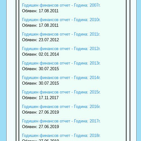
Годишен финансов отчет - Година: 2007г.
Обявен: 17.08.2011
Годишен финансов отчет - Година: 2010г.
Обявен: 17.08.2011
Годишен финансов отчет - Година: 2011г.
Обявен: 23.07.2012
Годишен финансов отчет - Година: 2012г.
Обявен: 02.01.2014
Годишен финансов отчет - Година: 2013г.
Обявен: 30.07.2015
Годишен финансов отчет - Година: 2014г.
Обявен: 30.07.2015
Годишен финансов отчет - Година: 2015г.
Обявен: 17.11.2017
Годишен финансов отчет - Година: 2016г.
Обявен: 27.06.2019
Годишен финансов отчет - Година: 2017г.
Обявен: 27.06.2019
Годишен финансов отчет - Година: 2018г.