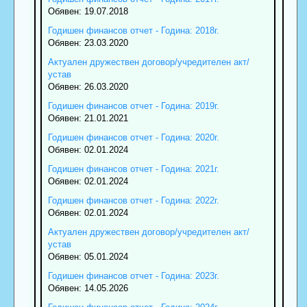
Обявен: 19.07.2018
Годишен финансов отчет - Година: 2018г.
Обявен: 23.03.2020
Актуален дружествен договор/учредителен акт/
устав
Обявен: 26.03.2020
Годишен финансов отчет - Година: 2019г.
Обявен: 21.01.2021
Годишен финансов отчет - Година: 2020г.
Обявен: 02.01.2024
Годишен финансов отчет - Година: 2021г.
Обявен: 02.01.2024
Годишен финансов отчет - Година: 2022г.
Обявен: 02.01.2024
Актуален дружествен договор/учредителен акт/
устав
Обявен: 05.01.2024
Годишен финансов отчет - Година: 2023г.
Обявен: 14.05.2026