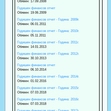
Обявен: 17.09.2008
Годишен финансов отчет
Обявен: 19.06.2009
Годишен финансов отчет - Година: 2009г.
Обявен: 06.01.2011
Годишен финансов отчет - Година: 2010г.
Обявен: 05.11.2011
Годишен финансов отчет - Година: 2011г.
Обявен: 14.01.2013
Годишен финансов отчет - Година: 2012г.
Обявен: 30.10.2013
Годишен финансов отчет
Обявен: 06.10.2014
Годишен финансов отчет - Година: 2014г.
Обявен: 01.02.2016
Годишен финансов отчет - Година: 2015г.
Обявен: 07.03.2018
Годишен финансов отчет - Година: 2016г.
Обявен: 07.03.2018
Годишен финансов отчет - Година: 2017г.