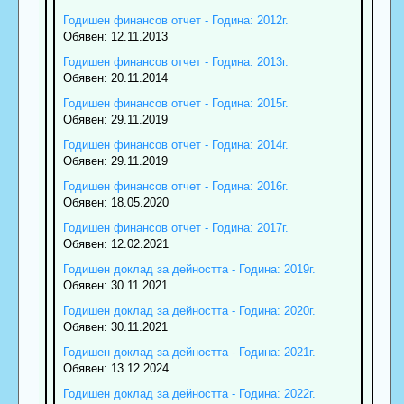
Годишен финансов отчет - Година: 2012г.
Обявен: 12.11.2013
Годишен финансов отчет - Година: 2013г.
Обявен: 20.11.2014
Годишен финансов отчет - Година: 2015г.
Обявен: 29.11.2019
Годишен финансов отчет - Година: 2014г.
Обявен: 29.11.2019
Годишен финансов отчет - Година: 2016г.
Обявен: 18.05.2020
Годишен финансов отчет - Година: 2017г.
Обявен: 12.02.2021
Годишен доклад за дейността - Година: 2019г.
Обявен: 30.11.2021
Годишен доклад за дейността - Година: 2020г.
Обявен: 30.11.2021
Годишен доклад за дейността - Година: 2021г.
Обявен: 13.12.2024
Годишен доклад за дейността - Година: 2022г.