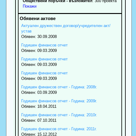
Обществени поръчки - възложител
: 300 проекта
Покажи
Актуален дружествен договор/учредителен акт/
устав
Обявен: 30.09.2008
Годишен финансов отчет
Обявен: 09.03.2009
Годишен финансов отчет
Обявен: 09.03.2009
Годишен финансов отчет
Обявен: 09.03.2009
Годишен финансов отчет - Година: 2008г.
Обявен: 03.09.2009
Годишен финансов отчет - Година: 2009г.
Обявен: 18.04.2011
Годишен финансов отчет - Година: 2010г.
Обявен: 07.10.2011
Годишен финансов отчет - Година: 2011г.
Обявен: 15.12.2012