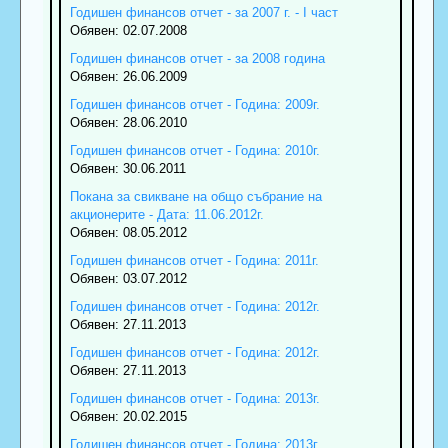
Годишен финансов отчет - за 2007 г. - І част
Обявен: 02.07.2008
Годишен финансов отчет - за 2008 година
Обявен: 26.06.2009
Годишен финансов отчет - Година: 2009г.
Обявен: 28.06.2010
Годишен финансов отчет - Година: 2010г.
Обявен: 30.06.2011
Покана за свикване на общо събрание на
акционерите - Дата: 11.06.2012г.
Обявен: 08.05.2012
Годишен финансов отчет - Година: 2011г.
Обявен: 03.07.2012
Годишен финансов отчет - Година: 2012г.
Обявен: 27.11.2013
Годишен финансов отчет - Година: 2012г.
Обявен: 27.11.2013
Годишен финансов отчет - Година: 2013г.
Обявен: 20.02.2015
Годишен финансов отчет - Година: 2013г.