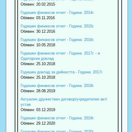
Обявен: 20.02.2015
Годишен финансов отчет - Година: 2014г.
Обявен: 03.11.2016
Годишен финансов отчет - Година: 2015г.
Обявен: 30.12.2016
Годишен финансов отчет - Година: 2016г.
Обявен: 10.05.2018
Годишен финансов отчет - Година: 2017г. - и
Одиторски доклад
Обявен: 25.10.2018
Годишен доклад за дейността - Година: 2017г.
Обявен: 25.10.2018
Годишен финансов отчет - Година: 2018г.
Обявен: 28.08.2019
Актуален дружествен договор/учредителен акт/
устав
Обявен: 03.12.2019
Годишен финансов отчет - Година: 2019г.
Обявен: 29.12.2020
Годишен финансов отчет - Година: 2020г.