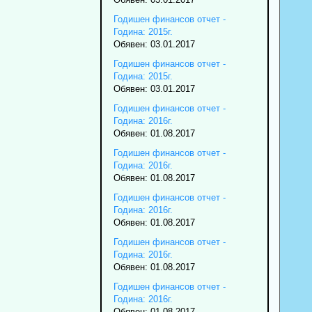
Годишен финансов отчет -
Година: 2015г.
Обявен: 03.01.2017
Годишен финансов отчет -
Година: 2015г.
Обявен: 03.01.2017
Годишен финансов отчет -
Година: 2016г.
Обявен: 01.08.2017
Годишен финансов отчет -
Година: 2016г.
Обявен: 01.08.2017
Годишен финансов отчет -
Година: 2016г.
Обявен: 01.08.2017
Годишен финансов отчет -
Година: 2016г.
Обявен: 01.08.2017
Годишен финансов отчет -
Година: 2016г.
Обявен: 01.08.2017