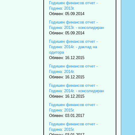
Годишен финансов отчет -
Година: 2013г.
Обявен: 05.09.2014
Годишен финансов отчет -
Година: 2013г. - консолидиран
Обявен: 05.09.2014
Годишен финансов отчет -
Година: 2014г. - даклад на
одитора
Обявен: 16.12.2015
Годишен финансов отчет -
Година: 2014г.
Обявен: 16.12.2015
Годишен финансов отчет -
Година: 2014г. - консолидиран
Обявен: 16.12.2015
Годишен финансов отчет -
Година: 2015г.
Обявен: 03.01.2017
Годишен финансов отчет -
Година: 2015г.
Обявен: 03.01.2017