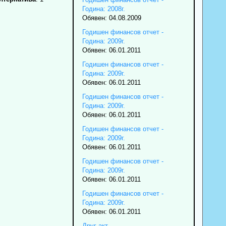
Година: 2008г.
Обявен: 04.08.2009
Годишен финансов отчет -
Година: 2009г.
Обявен: 06.01.2011
Годишен финансов отчет -
Година: 2009г.
Обявен: 06.01.2011
Годишен финансов отчет -
Година: 2009г.
Обявен: 06.01.2011
Годишен финансов отчет -
Година: 2009г.
Обявен: 06.01.2011
Годишен финансов отчет -
Година: 2009г.
Обявен: 06.01.2011
Годишен финансов отчет -
Година: 2009г.
Обявен: 06.01.2011
Друг акт