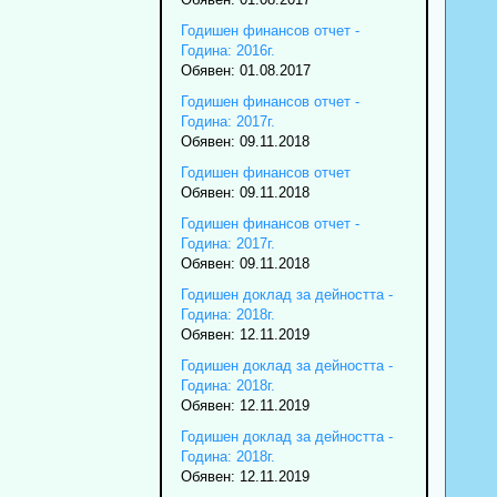
Годишен финансов отчет -
Година: 2016г.
Обявен: 01.08.2017
Годишен финансов отчет -
Година: 2017г.
Обявен: 09.11.2018
Годишен финансов отчет
Обявен: 09.11.2018
Годишен финансов отчет -
Година: 2017г.
Обявен: 09.11.2018
Годишен доклад за дейността -
Година: 2018г.
Обявен: 12.11.2019
Годишен доклад за дейността -
Година: 2018г.
Обявен: 12.11.2019
Годишен доклад за дейността -
Година: 2018г.
Обявен: 12.11.2019