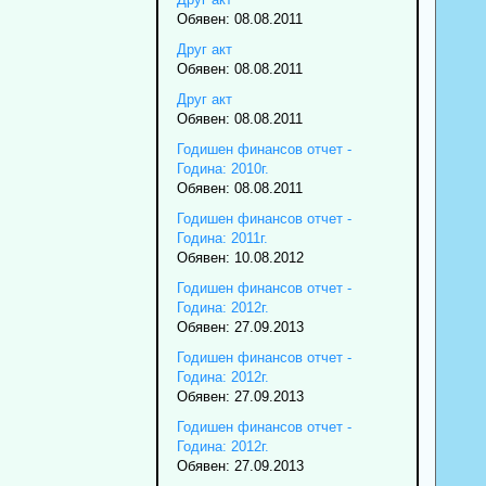
Обявен: 08.08.2011
Друг акт
Обявен: 08.08.2011
Друг акт
Обявен: 08.08.2011
Годишен финансов отчет -
Година: 2010г.
Обявен: 08.08.2011
Годишен финансов отчет -
Година: 2011г.
Обявен: 10.08.2012
Годишен финансов отчет -
Година: 2012г.
Обявен: 27.09.2013
Годишен финансов отчет -
Година: 2012г.
Обявен: 27.09.2013
Годишен финансов отчет -
Година: 2012г.
Обявен: 27.09.2013