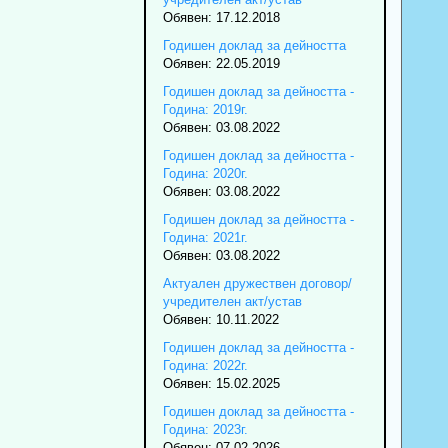
Обявен: 17.12.2018
Годишен доклад за дейността
Обявен: 22.05.2019
Годишен доклад за дейността -
Година: 2019г.
Обявен: 03.08.2022
Годишен доклад за дейността -
Година: 2020г.
Обявен: 03.08.2022
Годишен доклад за дейността -
Година: 2021г.
Обявен: 03.08.2022
Актуален дружествен договор/
учредителен акт/устав
Обявен: 10.11.2022
Годишен доклад за дейността -
Година: 2022г.
Обявен: 15.02.2025
Годишен доклад за дейността -
Година: 2023г.
Обявен: 07.02.2026