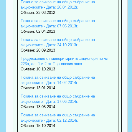
Покана за свикване на общо събрание на
акционерите - Дата: 26.04.2012г.
Обявен: 23.03.2012
Покана за свикване на общо събрание на
акционерите - Дата: 07.05.2013г.
Обявен: 02.04.2013
Покана за свикване на общо събрание на
акционерите - Дата: 24.10.2013г.
Обявен: 20.09.2013
Предложение от миноритарните акционери по чл.
223а, ал. 1 и 2 от Търговския зако
Обявен: 10.10.2013
Покана за свикване на общо събрание на
акционерите - Дата: 14.02.2014г.
Обявен: 13.01.2014
Покана за свикване на общо събрание на
акционерите - Дата: 17.06.2014г.
Обявен: 13.05.2014
Покана за свикване на общо събрание на
акционерите - Дата: 02.12.2014г.
Обявен: 15.10.2014