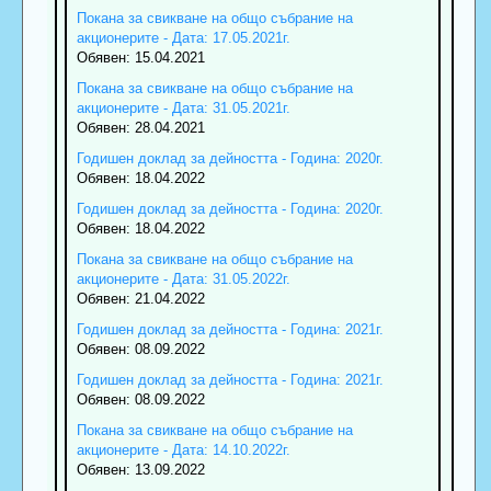
Покана за свикване на общо събрание на
акционерите - Дата: 17.05.2021г.
Обявен: 15.04.2021
Покана за свикване на общо събрание на
акционерите - Дата: 31.05.2021г.
Обявен: 28.04.2021
Годишен доклад за дейността - Година: 2020г.
Обявен: 18.04.2022
Годишен доклад за дейността - Година: 2020г.
Обявен: 18.04.2022
Покана за свикване на общо събрание на
акционерите - Дата: 31.05.2022г.
Обявен: 21.04.2022
Годишен доклад за дейността - Година: 2021г.
Обявен: 08.09.2022
Годишен доклад за дейността - Година: 2021г.
Обявен: 08.09.2022
Покана за свикване на общо събрание на
акционерите - Дата: 14.10.2022г.
Обявен: 13.09.2022