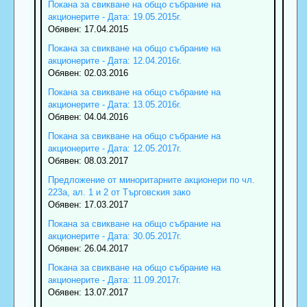
Покана за свикване на общо събрание на
акционерите - Дата: 19.05.2015г.
Обявен: 17.04.2015
Покана за свикване на общо събрание на
акционерите - Дата: 12.04.2016г.
Обявен: 02.03.2016
Покана за свикване на общо събрание на
акционерите - Дата: 13.05.2016г.
Обявен: 04.04.2016
Покана за свикване на общо събрание на
акционерите - Дата: 12.05.2017г.
Обявен: 08.03.2017
Предложение от миноритарните акционери по чл.
223а, ал. 1 и 2 от Търговския зако
Обявен: 17.03.2017
Покана за свикване на общо събрание на
акционерите - Дата: 30.05.2017г.
Обявен: 26.04.2017
Покана за свикване на общо събрание на
акционерите - Дата: 11.09.2017г.
Обявен: 13.07.2017