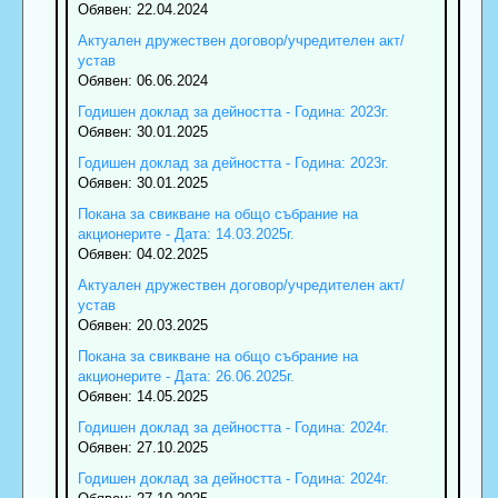
Обявен: 22.04.2024
Актуален дружествен договор/учредителен акт/
устав
Обявен: 06.06.2024
Годишен доклад за дейността - Година: 2023г.
Обявен: 30.01.2025
Годишен доклад за дейността - Година: 2023г.
Обявен: 30.01.2025
Покана за свикване на общо събрание на
акционерите - Дата: 14.03.2025г.
Обявен: 04.02.2025
Актуален дружествен договор/учредителен акт/
устав
Обявен: 20.03.2025
Покана за свикване на общо събрание на
акционерите - Дата: 26.06.2025г.
Обявен: 14.05.2025
Годишен доклад за дейността - Година: 2024г.
Обявен: 27.10.2025
Годишен доклад за дейността - Година: 2024г.