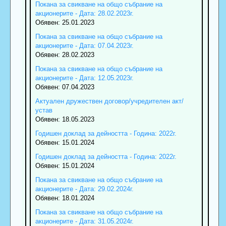
Покана за свикване на общо събрание на
акционерите - Дата: 28.02.2023г.
Обявен: 25.01.2023
Покана за свикване на общо събрание на
акционерите - Дата: 07.04.2023г.
Обявен: 28.02.2023
Покана за свикване на общо събрание на
акционерите - Дата: 12.05.2023г.
Обявен: 07.04.2023
Актуален дружествен договор/учредителен акт/
устав
Обявен: 18.05.2023
Годишен доклад за дейността - Година: 2022г.
Обявен: 15.01.2024
Годишен доклад за дейността - Година: 2022г.
Обявен: 15.01.2024
Покана за свикване на общо събрание на
акционерите - Дата: 29.02.2024г.
Обявен: 18.01.2024
Покана за свикване на общо събрание на
акционерите - Дата: 31.05.2024г.