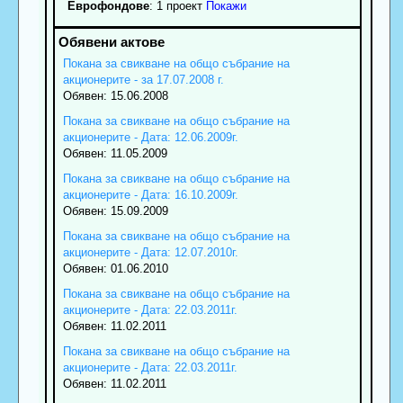
Еврофондове
: 1 проект
Покажи
Покана за свикване на общо събрание на
акционерите - за 17.07.2008 г.
Обявен: 15.06.2008
Покана за свикване на общо събрание на
акционерите - Дата: 12.06.2009г.
Обявен: 11.05.2009
Покана за свикване на общо събрание на
акционерите - Дата: 16.10.2009г.
Обявен: 15.09.2009
Покана за свикване на общо събрание на
акционерите - Дата: 12.07.2010г.
Обявен: 01.06.2010
Покана за свикване на общо събрание на
акционерите - Дата: 22.03.2011г.
Обявен: 11.02.2011
Покана за свикване на общо събрание на
акционерите - Дата: 22.03.2011г.
Обявен: 11.02.2011