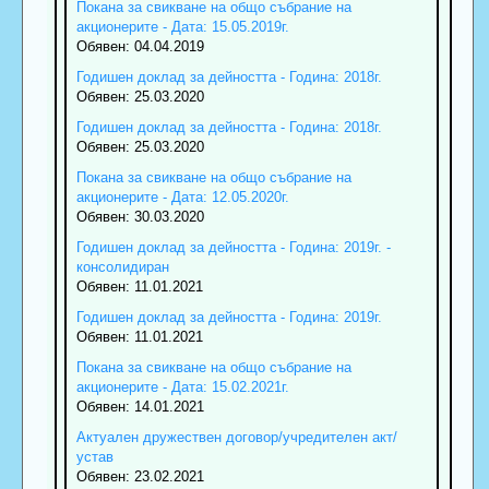
Покана за свикване на общо събрание на
акционерите - Дата: 15.05.2019г.
Обявен: 04.04.2019
Годишен доклад за дейността - Година: 2018г.
Обявен: 25.03.2020
Годишен доклад за дейността - Година: 2018г.
Обявен: 25.03.2020
Покана за свикване на общо събрание на
акционерите - Дата: 12.05.2020г.
Обявен: 30.03.2020
Годишен доклад за дейността - Година: 2019г. -
консолидиран
Обявен: 11.01.2021
Годишен доклад за дейността - Година: 2019г.
Обявен: 11.01.2021
Покана за свикване на общо събрание на
акционерите - Дата: 15.02.2021г.
Обявен: 14.01.2021
Актуален дружествен договор/учредителен акт/
устав
Обявен: 23.02.2021