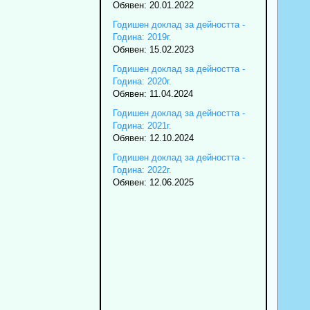
Обявен: 20.01.2022
Годишен доклад за дейността -
Година: 2019г.
Обявен: 15.02.2023
Годишен доклад за дейността -
Година: 2020г.
Обявен: 11.04.2024
Годишен доклад за дейността -
Година: 2021г.
Обявен: 12.10.2024
Годишен доклад за дейността -
Година: 2022г.
Обявен: 12.06.2025