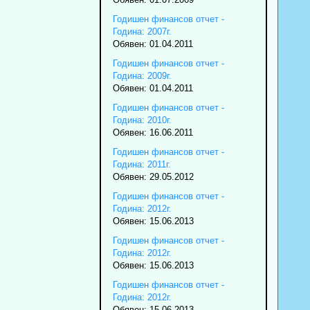
Годишен финансов отчет -
Година: 2007г.
Обявен: 01.04.2011
Годишен финансов отчет -
Година: 2009г.
Обявен: 01.04.2011
Годишен финансов отчет -
Година: 2010г.
Обявен: 16.06.2011
Годишен финансов отчет -
Година: 2011г.
Обявен: 29.05.2012
Годишен финансов отчет -
Година: 2012г.
Обявен: 15.06.2013
Годишен финансов отчет -
Година: 2012г.
Обявен: 15.06.2013
Годишен финансов отчет -
Година: 2012г.
Обявен: 15.06.2013