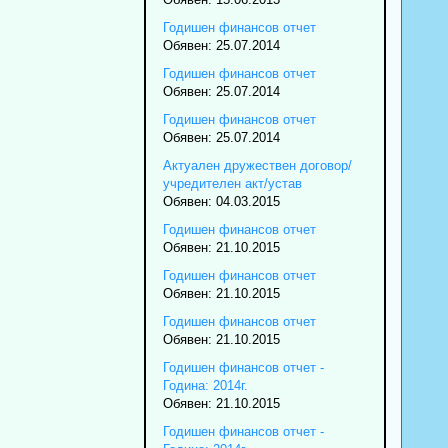
Годишен финансов отчет
Обявен: 25.07.2014
Годишен финансов отчет
Обявен: 25.07.2014
Годишен финансов отчет
Обявен: 25.07.2014
Актуален дружествен договор/
учредителен акт/устав
Обявен: 04.03.2015
Годишен финансов отчет
Обявен: 21.10.2015
Годишен финансов отчет
Обявен: 21.10.2015
Годишен финансов отчет
Обявен: 21.10.2015
Годишен финансов отчет -
Година: 2014г.
Обявен: 21.10.2015
Годишен финансов отчет -