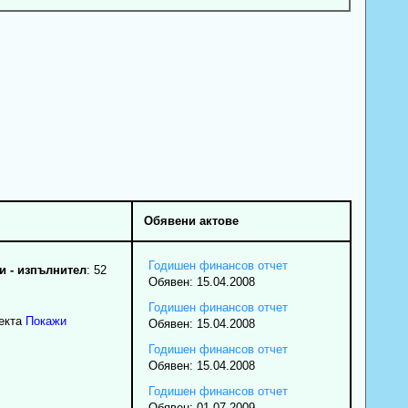
Обявени актове
Годишен финансов отчет
 - изпълнител
: 52
Обявен: 15.04.2008
Годишен финансов отчет
екта
Покажи
Обявен: 15.04.2008
Годишен финансов отчет
Обявен: 15.04.2008
Годишен финансов отчет
Обявен: 01.07.2009