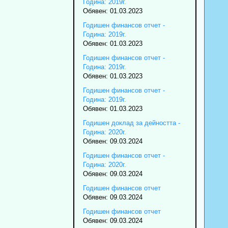
Година: 2019г.
Обявен: 01.03.2023
Годишен финансов отчет -
Година: 2019г.
Обявен: 01.03.2023
Годишен финансов отчет -
Година: 2019г.
Обявен: 01.03.2023
Годишен финансов отчет -
Година: 2019г.
Обявен: 01.03.2023
Годишен доклад за дейността -
Година: 2020г.
Обявен: 09.03.2024
Годишен финансов отчет -
Година: 2020г.
Обявен: 09.03.2024
Годишен финансов отчет
Обявен: 09.03.2024
Годишен финансов отчет
Обявен: 09.03.2024