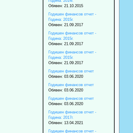
Година: 2014г.
Обявен: 21.10.2015
Годишен финансов отчет -
Година: 2015г.
Обявен: 21.09.2017
Годишен финансов отчет -
Година: 2015г.
Обявен: 21.09.2017
Годишен финансов отчет -
Година: 2015г.
Обявен: 21.09.2017
Годишен финансов отчет
Обявен: 03.06.2020
Годишен финансов отчет
Обявен: 03.06.2020
Годишен финансов отчет
Обявен: 03.06.2020
Годишен финансов отчет -
Година: 2017г.
Обявен: 13.04.2021
Годишен финансов отчет -