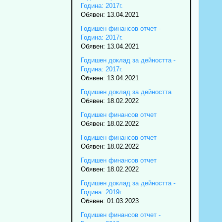
Година: 2017г.
Обявен: 13.04.2021
Годишен финансов отчет -
Година: 2017г.
Обявен: 13.04.2021
Годишен доклад за дейността -
Година: 2017г.
Обявен: 13.04.2021
Годишен доклад за дейността
Обявен: 18.02.2022
Годишен финансов отчет
Обявен: 18.02.2022
Годишен финансов отчет
Обявен: 18.02.2022
Годишен финансов отчет
Обявен: 18.02.2022
Годишен доклад за дейността -
Година: 2019г.
Обявен: 01.03.2023
Годишен финансов отчет -