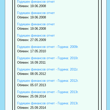
Годишен финансов отчет
Обявен: 19.06.2008
Годишен финансов отчет
Обявен: 19.06.2008
Годишен финансов отчет
Обявен: 19.06.2008
Годишен финансов отчет
Обявен: 27.05.2009
Годишен финансов отчет - Година: 2009г.
Обявен: 17.05.2010
Годишен финансов отчет - Година: 2010г.
Обявен: 16.09.2011
Годишен финансов отчет - Година: 2011г.
Обявен: 08.05.2012
Годишен финансов отчет - Година: 2012г.
Обявен: 05.07.2013
Годишен финансов отчет - Година: 2013г.
Обявен: 25.09.2014
Годишен финансов отчет - Година: 2013г.
Обявен: 25.09.2014