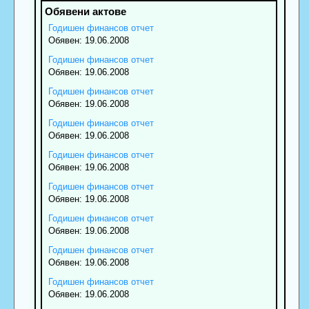
Годишен финансов отчет
Обявен: 19.06.2008
Годишен финансов отчет
Обявен: 19.06.2008
Годишен финансов отчет
Обявен: 19.06.2008
Годишен финансов отчет
Обявен: 19.06.2008
Годишен финансов отчет
Обявен: 19.06.2008
Годишен финансов отчет
Обявен: 19.06.2008
Годишен финансов отчет
Обявен: 19.06.2008
Годишен финансов отчет
Обявен: 19.06.2008
Годишен финансов отчет
Обявен: 19.06.2008