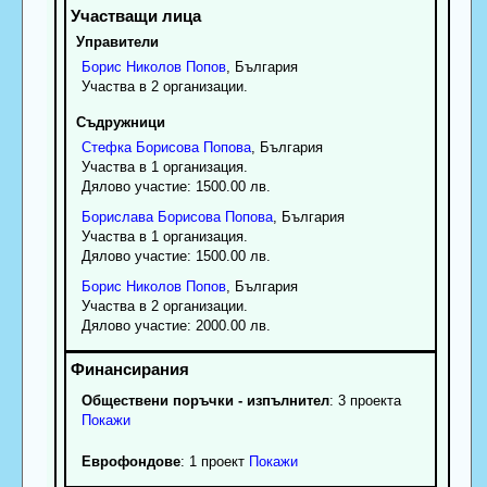
Управители
Борис
Николов
Попов
, България
Участва в 2 организации.
Съдружници
Стефка
Борисова
Попова
, България
Участва в 1 организация.
Дялово участие: 1500.00 лв.
Борислава
Борисова
Попова
, България
Участва в 1 организация.
Дялово участие: 1500.00 лв.
Борис
Николов
Попов
, България
Участва в 2 организации.
Дялово участие: 2000.00 лв.
Обществени поръчки - изпълнител
: 3 проекта
Покажи
Еврофондове
: 1 проект
Покажи