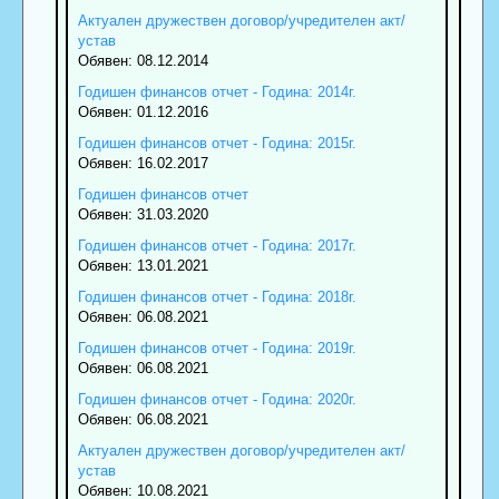
Актуален дружествен договор/учредителен акт/
устав
Обявен: 08.12.2014
Годишен финансов отчет - Година: 2014г.
Обявен: 01.12.2016
Годишен финансов отчет - Година: 2015г.
Обявен: 16.02.2017
Годишен финансов отчет
Обявен: 31.03.2020
Годишен финансов отчет - Година: 2017г.
Обявен: 13.01.2021
Годишен финансов отчет - Година: 2018г.
Обявен: 06.08.2021
Годишен финансов отчет - Година: 2019г.
Обявен: 06.08.2021
Годишен финансов отчет - Година: 2020г.
Обявен: 06.08.2021
Актуален дружествен договор/учредителен акт/
устав
Обявен: 10.08.2021