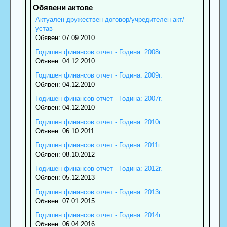
Актуален дружествен договор/учредителен акт/
устав
Обявен: 07.09.2010
Годишен финансов отчет - Година: 2008г.
Обявен: 04.12.2010
Годишен финансов отчет - Година: 2009г.
Обявен: 04.12.2010
Годишен финансов отчет - Година: 2007г.
Обявен: 04.12.2010
Годишен финансов отчет - Година: 2010г.
Обявен: 06.10.2011
Годишен финансов отчет - Година: 2011г.
Обявен: 08.10.2012
Годишен финансов отчет - Година: 2012г.
Обявен: 05.12.2013
Годишен финансов отчет - Година: 2013г.
Обявен: 07.01.2015
Годишен финансов отчет - Година: 2014г.
Обявен: 06.04.2016