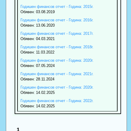
Годишен финансов отчет - Година: 2015г.
Обявен: 03.08.2019
Годишен финансов отчет - Година: 2016г.
Обявен: 13.06.2020
Годишен финансов отчет - Година: 2017г.
Обявен: 04.03.2021
Годишен финансов отчет - Година: 2018г.
Обявен: 11.03.2022
Годишен финансов отчет - Година: 2020г.
Обявен: 07.05.2024
Годишен финансов отчет - Година: 2021г.
Обявен: 28.11.2024
Годишен финансов отчет - Година: 2020г.
Обявен: 14.02.2025
Годишен финансов отчет - Година: 2022г.
Обявен: 14.02.2025
1