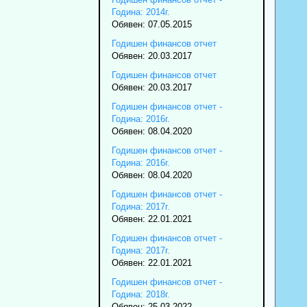
Година: 2014г.
Обявен: 07.05.2015
Годишен финансов отчет
Обявен: 20.03.2017
Годишен финансов отчет
Обявен: 20.03.2017
Годишен финансов отчет -
Година: 2016г.
Обявен: 08.04.2020
Годишен финансов отчет -
Година: 2016г.
Обявен: 08.04.2020
Годишен финансов отчет -
Година: 2017г.
Обявен: 22.01.2021
Годишен финансов отчет -
Година: 2017г.
Обявен: 22.01.2021
Годишен финансов отчет -
Година: 2018г.
Обявен: 25.03.2022