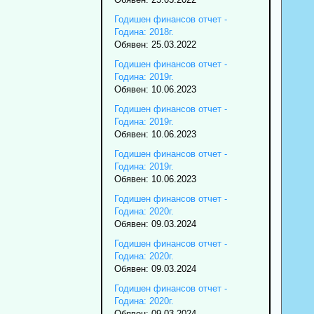
Годишен финансов отчет -
Година: 2018г.
Обявен: 25.03.2022
Годишен финансов отчет -
Година: 2019г.
Обявен: 10.06.2023
Годишен финансов отчет -
Година: 2019г.
Обявен: 10.06.2023
Годишен финансов отчет -
Година: 2019г.
Обявен: 10.06.2023
Годишен финансов отчет -
Година: 2020г.
Обявен: 09.03.2024
Годишен финансов отчет -
Година: 2020г.
Обявен: 09.03.2024
Годишен финансов отчет -
Година: 2020г.
Обявен: 09.03.2024