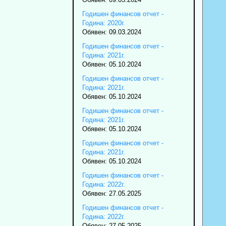
Годишен финансов отчет -
Година: 2020г.
Обявен: 09.03.2024
Годишен финансов отчет -
Година: 2021г.
Обявен: 05.10.2024
Годишен финансов отчет -
Година: 2021г.
Обявен: 05.10.2024
Годишен финансов отчет -
Година: 2021г.
Обявен: 05.10.2024
Годишен финансов отчет -
Година: 2021г.
Обявен: 05.10.2024
Годишен финансов отчет -
Година: 2022г.
Обявен: 27.05.2025
Годишен финансов отчет -
Година: 2022г.
Обявен: 27.05.2025