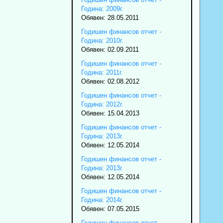
Година: 2009г.
Обявен: 28.05.2011
Годишен финансов отчет -
Година: 2010г.
Обявен: 02.09.2011
Годишен финансов отчет -
Година: 2011г.
Обявен: 02.08.2012
Годишен финансов отчет -
Година: 2012г.
Обявен: 15.04.2013
Годишен финансов отчет -
Година: 2013г.
Обявен: 12.05.2014
Годишен финансов отчет -
Година: 2013г.
Обявен: 12.05.2014
Годишен финансов отчет -
Година: 2014г.
Обявен: 07.05.2015
Годишен финансов отчет -