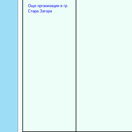
Още организации в гр.
Стара Загора