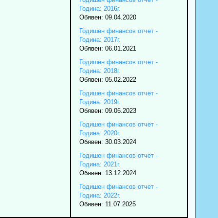
Година: 2016г.
Обявен: 09.04.2020
Годишен финансов отчет -
Година: 2017г.
Обявен: 06.01.2021
Годишен финансов отчет -
Година: 2018г.
Обявен: 05.02.2022
Годишен финансов отчет -
Година: 2019г.
Обявен: 09.06.2023
Годишен финансов отчет -
Година: 2020г.
Обявен: 30.03.2024
Годишен финансов отчет -
Година: 2021г.
Обявен: 13.12.2024
Годишен финансов отчет -
Година: 2022г.
Обявен: 11.07.2025