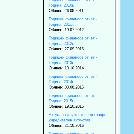
Година: 2010г.
Обявен: 26.08.2011
Годишен финансов отчет -
Година: 2011г.
Обявен: 19.07.2012
Годишен финансов отчет -
Година: 2012г.
Обявен: 27.09.2013
Годишен финансов отчет -
Година: 2013г.
Обявен: 10.10.2014
Годишен финансов отчет -
Година: 2014г.
Обявен: 03.08.2015
Годишен финансов отчет -
Година: 2015г.
Обявен: 19.10.2016
Актуален дружествен договор/
учредителен акт/устав
Обявен: 21.10.2016
Годишен финансов отчет -