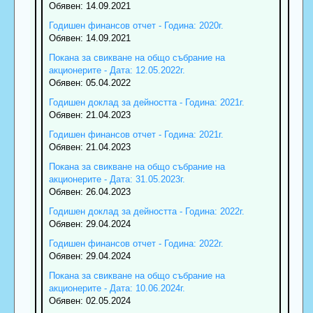
Обявен: 14.09.2021
Годишен финансов отчет - Година: 2020г.
Обявен: 14.09.2021
Покана за свикване на общо събрание на
акционерите - Дата: 12.05.2022г.
Обявен: 05.04.2022
Годишен доклад за дейността - Година: 2021г.
Обявен: 21.04.2023
Годишен финансов отчет - Година: 2021г.
Обявен: 21.04.2023
Покана за свикване на общо събрание на
акционерите - Дата: 31.05.2023г.
Обявен: 26.04.2023
Годишен доклад за дейността - Година: 2022г.
Обявен: 29.04.2024
Годишен финансов отчет - Година: 2022г.
Обявен: 29.04.2024
Покана за свикване на общо събрание на
акционерите - Дата: 10.06.2024г.
Обявен: 02.05.2024