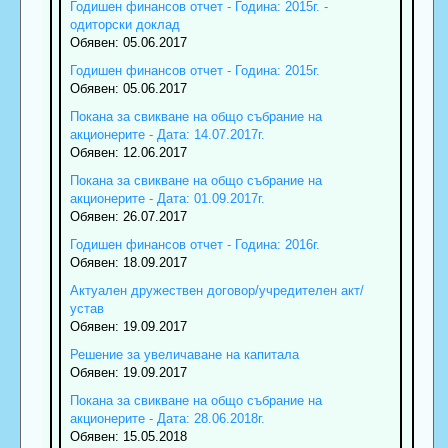
Годишен финансов отчет - Година: 2015г. -
одиторски доклад
Обявен: 05.06.2017
Годишен финансов отчет - Година: 2015г.
Обявен: 05.06.2017
Покана за свикване на общо събрание на
акционерите - Дата: 14.07.2017г.
Обявен: 12.06.2017
Покана за свикване на общо събрание на
акционерите - Дата: 01.09.2017г.
Обявен: 26.07.2017
Годишен финансов отчет - Година: 2016г.
Обявен: 18.09.2017
Актуален дружествен договор/учредителен акт/
устав
Обявен: 19.09.2017
Решение за увеличаване на капитала
Обявен: 19.09.2017
Покана за свикване на общо събрание на
акционерите - Дата: 28.06.2018г.
Обявен: 15.05.2018