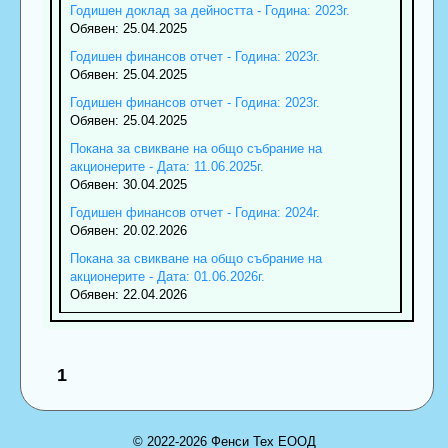
Годишен доклад за дейността - Година: 2023г.
Обявен: 25.04.2025
Годишен финансов отчет - Година: 2023г.
Обявен: 25.04.2025
Годишен финансов отчет - Година: 2023г.
Обявен: 25.04.2025
Покана за свикване на общо събрание на
акционерите - Дата: 11.06.2025г.
Обявен: 30.04.2025
Годишен финансов отчет - Година: 2024г.
Обявен: 20.02.2026
Покана за свикване на общо събрание на
акционерите - Дата: 01.06.2026г.
Обявен: 22.04.2026
1
© 2022-2026 Фенси Тех ЕООД