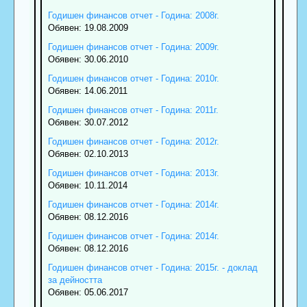
Годишен финансов отчет - Година: 2008г.
Обявен: 19.08.2009
Годишен финансов отчет - Година: 2009г.
Обявен: 30.06.2010
Годишен финансов отчет - Година: 2010г.
Обявен: 14.06.2011
Годишен финансов отчет - Година: 2011г.
Обявен: 30.07.2012
Годишен финансов отчет - Година: 2012г.
Обявен: 02.10.2013
Годишен финансов отчет - Година: 2013г.
Обявен: 10.11.2014
Годишен финансов отчет - Година: 2014г.
Обявен: 08.12.2016
Годишен финансов отчет - Година: 2014г.
Обявен: 08.12.2016
Годишен финансов отчет - Година: 2015г. - доклад
за дейността
Обявен: 05.06.2017