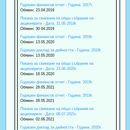
Годишен финансов отчет - Година: 2017г.
Обявен: 23.04.2019
Покана за свикване на общо събрание на
акционерите - Дата: 31.05.2019г.
Обявен: 30.04.2019
Годишен финансов отчет - Година: 2018г.
Обявен: 13.05.2020
Годишен доклад за дейността - Година: 2018г.
Обявен: 13.05.2020
Покана за свикване на общо събрание на
акционерите - Дата: 23.06.2020г.
Обявен: 18.05.2020
Годишен финансов отчет - Година: 2019г.
Обявен: 28.05.2021
Годишен финансов отчет - Година: 2019г.
Обявен: 28.05.2021
Покана за свикване на общо събрание на
акционерите - Дата: 08.07.2021г.
Обявен: 02.06.2021
Годишен доклад за дейността - Година: 2020г.