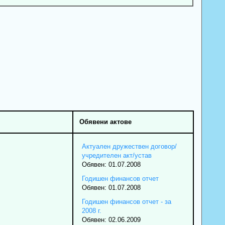
Обявени актове
Актуален дружествен договор/
учредителен акт/устав
Обявен: 01.07.2008
Годишен финансов отчет
Обявен: 01.07.2008
Годишен финансов отчет - за
2008 г.
Обявен: 02.06.2009