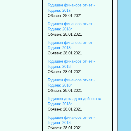
Годишен финансов отчет -
Година: 2017г.
Обявен: 28.01.2021
Годишен финансов отчет -
Година: 2018г.
Обявен: 28.01.2021
Годишен финансов отчет -
Година: 2018г.
Обявен: 28.01.2021
Годишен финансов отчет -
Година: 2018г.
Обявен: 28.01.2021
Годишен финансов отчет -
Година: 2018г.
Обявен: 28.01.2021
Годишен доклад за дейността -
Година: 2018г.
Обявен: 28.01.2021
Годишен финансов отчет -
Година: 2018г.
Обявен: 28.01.2021