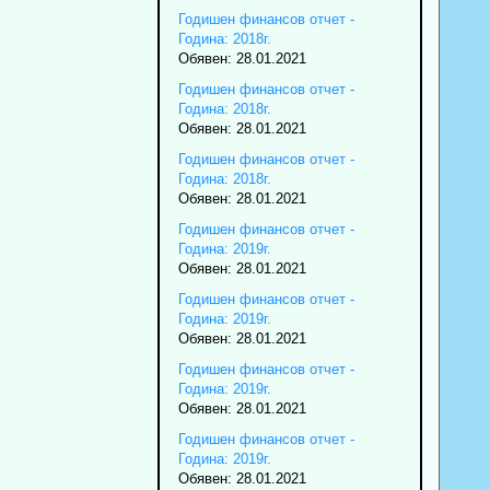
Годишен финансов отчет -
Година: 2018г.
Обявен: 28.01.2021
Годишен финансов отчет -
Година: 2018г.
Обявен: 28.01.2021
Годишен финансов отчет -
Година: 2018г.
Обявен: 28.01.2021
Годишен финансов отчет -
Година: 2019г.
Обявен: 28.01.2021
Годишен финансов отчет -
Година: 2019г.
Обявен: 28.01.2021
Годишен финансов отчет -
Година: 2019г.
Обявен: 28.01.2021
Годишен финансов отчет -
Година: 2019г.
Обявен: 28.01.2021