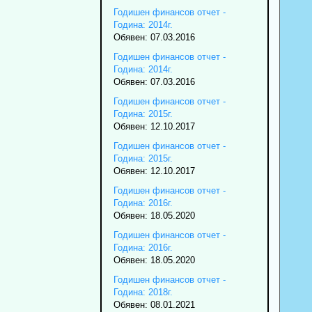
Годишен финансов отчет -
Година: 2014г.
Обявен: 07.03.2016
Годишен финансов отчет -
Година: 2014г.
Обявен: 07.03.2016
Годишен финансов отчет -
Година: 2015г.
Обявен: 12.10.2017
Годишен финансов отчет -
Година: 2015г.
Обявен: 12.10.2017
Годишен финансов отчет -
Година: 2016г.
Обявен: 18.05.2020
Годишен финансов отчет -
Година: 2016г.
Обявен: 18.05.2020
Годишен финансов отчет -
Година: 2018г.
Обявен: 08.01.2021