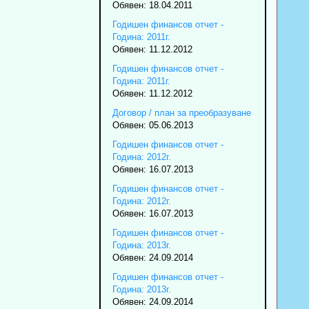
Обявен: 18.04.2011
Годишен финансов отчет -
Година: 2011г.
Обявен: 11.12.2012
Годишен финансов отчет -
Година: 2011г.
Обявен: 11.12.2012
Договор / план за преобразуване
Обявен: 05.06.2013
Годишен финансов отчет -
Година: 2012г.
Обявен: 16.07.2013
Годишен финансов отчет -
Година: 2012г.
Обявен: 16.07.2013
Годишен финансов отчет -
Година: 2013г.
Обявен: 24.09.2014
Годишен финансов отчет -
Година: 2013г.
Обявен: 24.09.2014