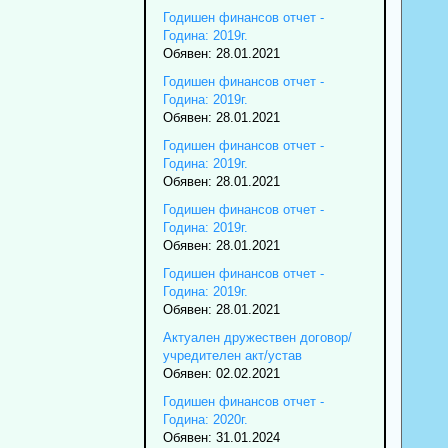
Годишен финансов отчет -
Година: 2019г.
Обявен: 28.01.2021
Годишен финансов отчет -
Година: 2019г.
Обявен: 28.01.2021
Годишен финансов отчет -
Година: 2019г.
Обявен: 28.01.2021
Годишен финансов отчет -
Година: 2019г.
Обявен: 28.01.2021
Годишен финансов отчет -
Година: 2019г.
Обявен: 28.01.2021
Актуален дружествен договор/
учредителен акт/устав
Обявен: 02.02.2021
Годишен финансов отчет -
Година: 2020г.
Обявен: 31.01.2024