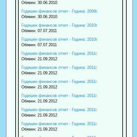
Обявен: 30.06.2010
Годишен финансов отчет - Година: 2009г.
Обявен: 30.06.2010
Годишен финансов отчет - Година: 2010г.
Обявен: 07.07.2011
Годишен финансов отчет - Година: 2010г.
Обявен: 07.07.2011
Годишен финансов отчет - Година: 2011г.
Обявен: 21.09.2012
Годишен финансов отчет - Година: 2011г.
Обявен: 21.09.2012
Годишен финансов отчет - Година: 2011г.
Обявен: 21.09.2012
Годишен финансов отчет - Година: 2011г.
Обявен: 21.09.2012
Годишен финансов отчет - Година: 2011г.
Обявен: 21.09.2012
Годишен финансов отчет - Година: 2011г.
Обявен: 21.09.2012