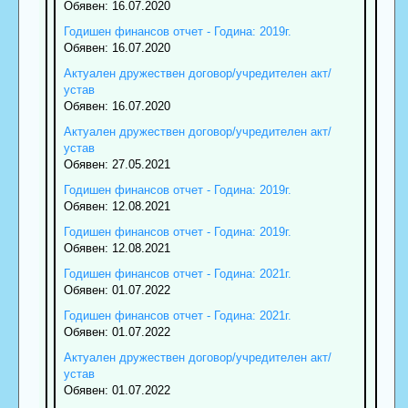
Обявен: 16.07.2020
Годишен финансов отчет - Година: 2019г.
Обявен: 16.07.2020
Актуален дружествен договор/учредителен акт/
устав
Обявен: 16.07.2020
Актуален дружествен договор/учредителен акт/
устав
Обявен: 27.05.2021
Годишен финансов отчет - Година: 2019г.
Обявен: 12.08.2021
Годишен финансов отчет - Година: 2019г.
Обявен: 12.08.2021
Годишен финансов отчет - Година: 2021г.
Обявен: 01.07.2022
Годишен финансов отчет - Година: 2021г.
Обявен: 01.07.2022
Актуален дружествен договор/учредителен акт/
устав
Обявен: 01.07.2022