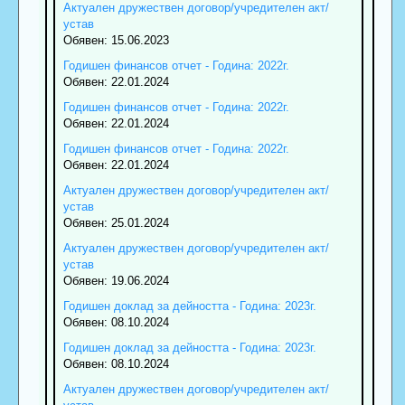
Актуален дружествен договор/учредителен акт/
устав
Обявен: 15.06.2023
Годишен финансов отчет - Година: 2022г.
Обявен: 22.01.2024
Годишен финансов отчет - Година: 2022г.
Обявен: 22.01.2024
Годишен финансов отчет - Година: 2022г.
Обявен: 22.01.2024
Актуален дружествен договор/учредителен акт/
устав
Обявен: 25.01.2024
Актуален дружествен договор/учредителен акт/
устав
Обявен: 19.06.2024
Годишен доклад за дейността - Година: 2023г.
Обявен: 08.10.2024
Годишен доклад за дейността - Година: 2023г.
Обявен: 08.10.2024
Актуален дружествен договор/учредителен акт/