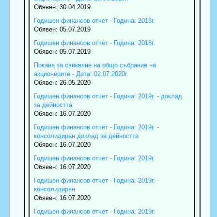
Обявен: 30.04.2019
Годишен финансов отчет - Година: 2018г.
Обявен: 05.07.2019
Годишен финансов отчет - Година: 2018г.
Обявен: 05.07.2019
Покана за свикване на общо събрание на
акционерите - Дата: 02.07.2020г.
Обявен: 26.05.2020
Годишен финансов отчет - Година: 2019г. - доклад
за дейността
Обявен: 16.07.2020
Годишен финансов отчет - Година: 2019г. -
консолидиран доклад за дейността
Обявен: 16.07.2020
Годишен финансов отчет - Година: 2019г.
Обявен: 16.07.2020
Годишен финансов отчет - Година: 2019г. -
консолидиран
Обявен: 16.07.2020
Годишен финансов отчет - Година: 2019г.