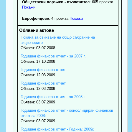
Обществени поръчки - възложител
: 605 проекта
Покажи
Еврофондове
: 4 проекта
Покажи
Покана за свикване на общо събрание на
акционерите
Обявен: 03.07.2008
Годишен финансов отчет - за 2007 г.
Обявен: 17.10.2008
Годишен финансов отчет
Обявен: 12.03.2009
Годишен финансов отчет
Обявен: 12.03.2009
Годишен финансов отчет - за 2008 г.
Обявен: 03.07.2009
Годишен финансов отчет - консолидиран финансов
отчет за 2008г.
Обявен: 03.07.2009
Годишен финансов отчет - Година: 2009г.