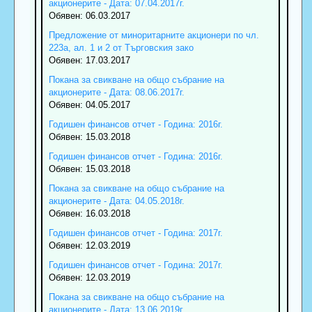
акционерите - Дата: 07.04.2017г.
Обявен: 06.03.2017
Предложение от миноритарните акционери по чл.
223а, ал. 1 и 2 от Търговския зако
Обявен: 17.03.2017
Покана за свикване на общо събрание на
акционерите - Дата: 08.06.2017г.
Обявен: 04.05.2017
Годишен финансов отчет - Година: 2016г.
Обявен: 15.03.2018
Годишен финансов отчет - Година: 2016г.
Обявен: 15.03.2018
Покана за свикване на общо събрание на
акционерите - Дата: 04.05.2018г.
Обявен: 16.03.2018
Годишен финансов отчет - Година: 2017г.
Обявен: 12.03.2019
Годишен финансов отчет - Година: 2017г.
Обявен: 12.03.2019
Покана за свикване на общо събрание на
акционерите - Дата: 13.06.2019г.