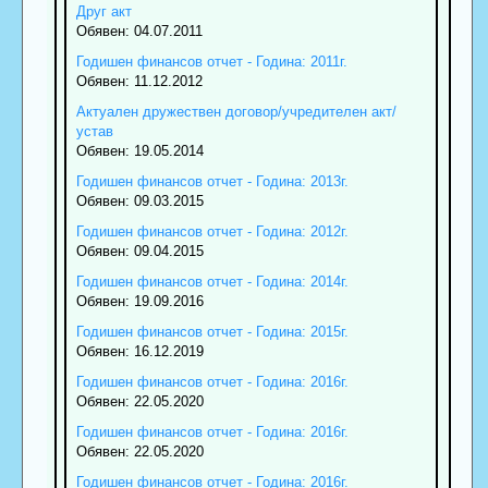
Друг акт
Обявен: 04.07.2011
Годишен финансов отчет - Година: 2011г.
Обявен: 11.12.2012
Актуален дружествен договор/учредителен акт/
устав
Обявен: 19.05.2014
Годишен финансов отчет - Година: 2013г.
Обявен: 09.03.2015
Годишен финансов отчет - Година: 2012г.
Обявен: 09.04.2015
Годишен финансов отчет - Година: 2014г.
Обявен: 19.09.2016
Годишен финансов отчет - Година: 2015г.
Обявен: 16.12.2019
Годишен финансов отчет - Година: 2016г.
Обявен: 22.05.2020
Годишен финансов отчет - Година: 2016г.
Обявен: 22.05.2020
Годишен финансов отчет - Година: 2016г.