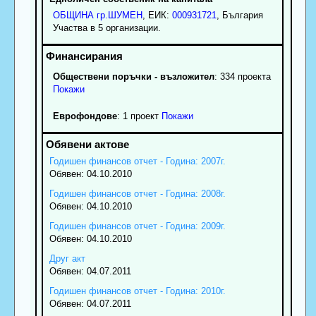
ОБЩИНА гр.ШУМЕН
, ЕИК:
000931721
, България
Участва в 5 организации.
Обществени поръчки - възложител
: 334 проекта
Покажи
Еврофондове
: 1 проект
Покажи
Годишен финансов отчет - Година: 2007г.
Обявен: 04.10.2010
Годишен финансов отчет - Година: 2008г.
Обявен: 04.10.2010
Годишен финансов отчет - Година: 2009г.
Обявен: 04.10.2010
Друг акт
Обявен: 04.07.2011
Годишен финансов отчет - Година: 2010г.
Обявен: 04.07.2011