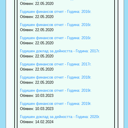
Обявен: 22.05.2020
Годишен финансов отчет - Година: 2016г.
Обявен: 22.05.2020
Годишен финансов отчет - Година: 2016г.
Обявен: 22.05.2020
Годишен финансов отчет - Година: 2016г.
Обявен: 22.05.2020
Годишен доклад за дейността - Година: 2017г.
Обявен: 22.05.2020
Годишен финансов отчет - Година: 2017г.
Обявен: 22.05.2020
Годишен финансов отчет - Година: 2018г.
Обявен: 22.05.2020
Годишен финансов отчет - Година: 2019г.
Обявен: 10.03.2023
Годишен финансов отчет - Година: 2019г.
Обявен: 10.03.2023
Годишен доклад за дейността - Година: 2020г.
Обявен: 14.02.2024