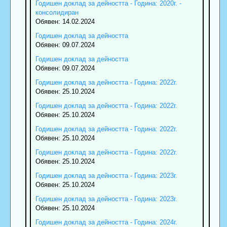
Годишен доклад за дейността - Година: 2020г. -
консолидиран
Обявен: 14.02.2024
Годишен доклад за дейността
Обявен: 09.07.2024
Годишен доклад за дейността
Обявен: 09.07.2024
Годишен доклад за дейността - Година: 2022г.
Обявен: 25.10.2024
Годишен доклад за дейността - Година: 2022г.
Обявен: 25.10.2024
Годишен доклад за дейността - Година: 2022г.
Обявен: 25.10.2024
Годишен доклад за дейността - Година: 2022г.
Обявен: 25.10.2024
Годишен доклад за дейността - Година: 2023г.
Обявен: 25.10.2024
Годишен доклад за дейността - Година: 2023г.
Обявен: 25.10.2024
Годишен доклад за дейността - Година: 2024г.