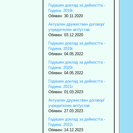
Годишен доклад за дейността -
Година: 2018г.
Обявен: 30.11.2020
Актуален дружествен договор/
учредителен акт/устав
Обявен: 03.12.2020
Годишен доклад за дейността -
Година: 2019г.
Обявен: 04.05.2022
Годишен доклад за дейността -
Година: 2020г.
Обявен: 04.05.2022
Годишен доклад за дейността -
Година: 2021г.
Обявен: 01.03.2023
Актуален дружествен договор/
учредителен акт/устав
Обявен: 27.03.2023
Годишен доклад за дейността -
Година: 2022г.
Обявен: 14.12.2023