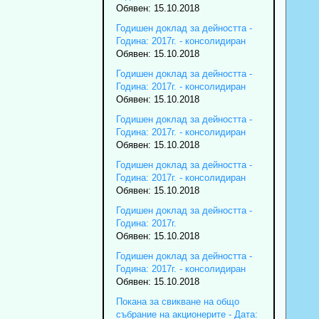
Обявен: 15.10.2018
Годишен доклад за дейността -
Година: 2017г. - консолидиран
Обявен: 15.10.2018
Годишен доклад за дейността -
Година: 2017г. - консолидиран
Обявен: 15.10.2018
Годишен доклад за дейността -
Година: 2017г. - консолидиран
Обявен: 15.10.2018
Годишен доклад за дейността -
Година: 2017г. - консолидиран
Обявен: 15.10.2018
Годишен доклад за дейността -
Година: 2017г.
Обявен: 15.10.2018
Годишен доклад за дейността -
Година: 2017г. - консолидиран
Обявен: 15.10.2018
Покана за свикване на общо
събрание на акционерите - Дата: