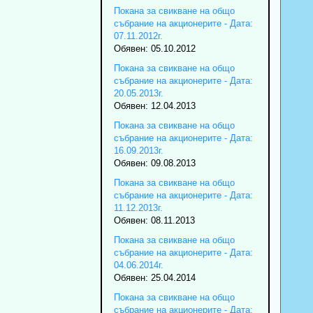
Покана за свикване на общо
събрание на акционерите - Дата:
07.11.2012г.
Обявен: 05.10.2012
Покана за свикване на общо
събрание на акционерите - Дата:
20.05.2013г.
Обявен: 12.04.2013
Покана за свикване на общо
събрание на акционерите - Дата:
16.09.2013г.
Обявен: 09.08.2013
Покана за свикване на общо
събрание на акционерите - Дата:
11.12.2013г.
Обявен: 08.11.2013
Покана за свикване на общо
събрание на акционерите - Дата:
04.06.2014г.
Обявен: 25.04.2014
Покана за свикване на общо
събрание на акционерите - Дата: