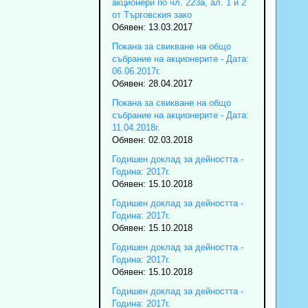
акционери по чл. 223а, ал. 1 и 2
от Търговския зако
Обявен: 13.03.2017
Покана за свикване на общо
събрание на акционерите - Дата:
06.06.2017г.
Обявен: 28.04.2017
Покана за свикване на общо
събрание на акционерите - Дата:
11.04.2018г.
Обявен: 02.03.2018
Годишен доклад за дейността -
Година: 2017г.
Обявен: 15.10.2018
Годишен доклад за дейността -
Година: 2017г.
Обявен: 15.10.2018
Годишен доклад за дейността -
Година: 2017г.
Обявен: 15.10.2018
Годишен доклад за дейността -
Година: 2017г.