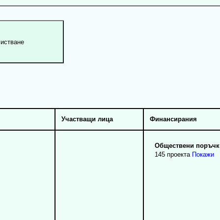
Участващи лица
Финансирания
Обществени поръчки
145 проекта
Покажи