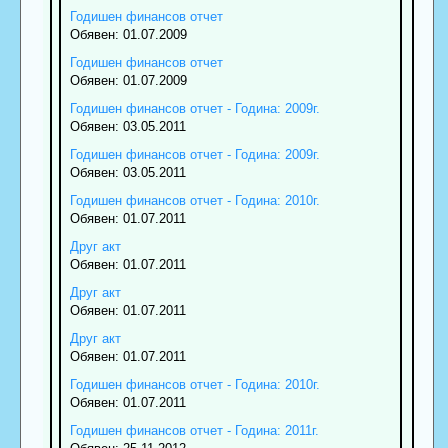
Годишен финансов отчет
Обявен: 01.07.2009
Годишен финансов отчет
Обявен: 01.07.2009
Годишен финансов отчет - Година: 2009г.
Обявен: 03.05.2011
Годишен финансов отчет - Година: 2009г.
Обявен: 03.05.2011
Годишен финансов отчет - Година: 2010г.
Обявен: 01.07.2011
Друг акт
Обявен: 01.07.2011
Друг акт
Обявен: 01.07.2011
Друг акт
Обявен: 01.07.2011
Годишен финансов отчет - Година: 2010г.
Обявен: 01.07.2011
Годишен финансов отчет - Година: 2011г.