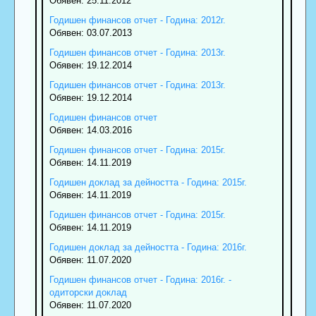
Обявен: 25.11.2012
Годишен финансов отчет - Година: 2012г.
Обявен: 03.07.2013
Годишен финансов отчет - Година: 2013г.
Обявен: 19.12.2014
Годишен финансов отчет - Година: 2013г.
Обявен: 19.12.2014
Годишен финансов отчет
Обявен: 14.03.2016
Годишен финансов отчет - Година: 2015г.
Обявен: 14.11.2019
Годишен доклад за дейността - Година: 2015г.
Обявен: 14.11.2019
Годишен финансов отчет - Година: 2015г.
Обявен: 14.11.2019
Годишен доклад за дейността - Година: 2016г.
Обявен: 11.07.2020
Годишен финансов отчет - Година: 2016г. -
одиторски доклад
Обявен: 11.07.2020