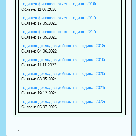
Годишен финансов отчет - Година: 2016г.
Обявен: 11.07.2020
Годишен финансов отчет - Година: 2017г.
Обявен: 17.05.2021
Годишен финансов отчет - Година: 2017г.
Обявен: 17.05.2021
Годишен доклад за дейността - Година: 2018г.
Обявен: 04.06.2022
Годишен доклад за дейността - Година: 2019г.
Обявен: 11.11.2023
Годишен доклад за дейността - Година: 2020г.
Обявен: 08.05.2024
Годишен доклад за дейността - Година: 2021г.
Обявен: 19.12.2024
Годишен доклад за дейността - Година: 2022г.
Обявен: 05.07.2025
1