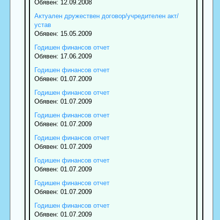
Обявен: 12.09.2008
Актуален дружествен договор/учредителен акт/
устав
Обявен: 15.05.2009
Годишен финансов отчет
Обявен: 17.06.2009
Годишен финансов отчет
Обявен: 01.07.2009
Годишен финансов отчет
Обявен: 01.07.2009
Годишен финансов отчет
Обявен: 01.07.2009
Годишен финансов отчет
Обявен: 01.07.2009
Годишен финансов отчет
Обявен: 01.07.2009
Годишен финансов отчет
Обявен: 01.07.2009
Годишен финансов отчет
Обявен: 01.07.2009