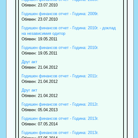
Обявен: 23.07.2010
Годишен финансов отчет - Година: 2009г.
Обявен: 23.07.2010
Годишен финансов отчет - Година: 2010г. - доклад
на независимия одитор
Обявен: 19.05.2011
Годишен финансов отчет - Година: 2010г.
Обявен: 19.05.2011
Друг акт
Обявен: 21.04.2012
Годишен финансов отчет - Година: 2011г.
Обявен: 21.04.2012
Друг акт
Обявен: 21.04.2012
Годишен финансов отчет - Година: 2012г.
Обявен: 05.04.2013
Годишен финансов отчет - Година: 2013г.
Обявен: 07.05.2014
Годишен финансов отчет - Година: 2013г.