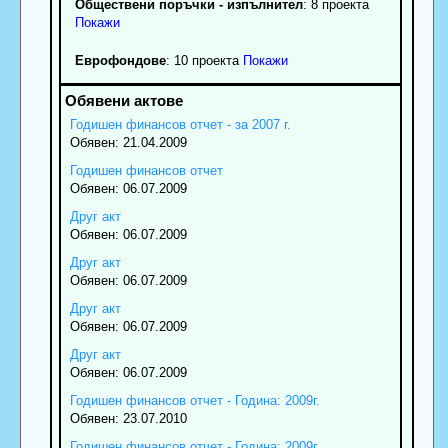
Обществени поръчки - изпълнител
: 8 проекта
Покажи
Еврофондове
: 10 проекта
Покажи
Годишен финансов отчет - за 2007 г.
Обявен: 21.04.2009
Годишен финансов отчет
Обявен: 06.07.2009
Друг акт
Обявен: 06.07.2009
Друг акт
Обявен: 06.07.2009
Друг акт
Обявен: 06.07.2009
Друг акт
Обявен: 06.07.2009
Годишен финансов отчет - Година: 2009г.
Обявен: 23.07.2010
Годишен финансов отчет - Година: 2009г.