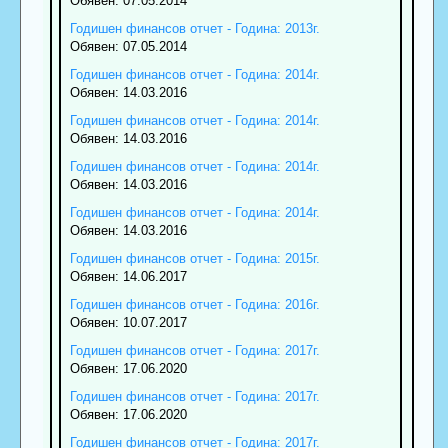
Обявен: 07.05.2014
Годишен финансов отчет - Година: 2013г.
Обявен: 07.05.2014
Годишен финансов отчет - Година: 2014г.
Обявен: 14.03.2016
Годишен финансов отчет - Година: 2014г.
Обявен: 14.03.2016
Годишен финансов отчет - Година: 2014г.
Обявен: 14.03.2016
Годишен финансов отчет - Година: 2014г.
Обявен: 14.03.2016
Годишен финансов отчет - Година: 2015г.
Обявен: 14.06.2017
Годишен финансов отчет - Година: 2016г.
Обявен: 10.07.2017
Годишен финансов отчет - Година: 2017г.
Обявен: 17.06.2020
Годишен финансов отчет - Година: 2017г.
Обявен: 17.06.2020
Годишен финансов отчет - Година: 2017г.