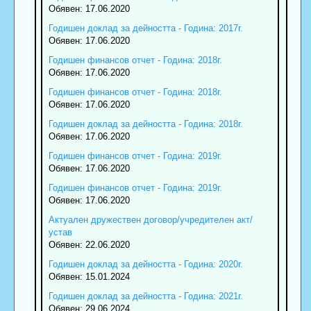
Обявен: 17.06.2020
Годишен доклад за дейността - Година: 2017г.
Обявен: 17.06.2020
Годишен финансов отчет - Година: 2018г.
Обявен: 17.06.2020
Годишен финансов отчет - Година: 2018г.
Обявен: 17.06.2020
Годишен доклад за дейността - Година: 2018г.
Обявен: 17.06.2020
Годишен финансов отчет - Година: 2019г.
Обявен: 17.06.2020
Годишен финансов отчет - Година: 2019г.
Обявен: 17.06.2020
Актуален дружествен договор/учредителен акт/
устав
Обявен: 22.06.2020
Годишен доклад за дейността - Година: 2020г.
Обявен: 15.01.2024
Годишен доклад за дейността - Година: 2021г.
Обявен: 29.06.2024