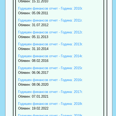
Обявен: 15.11.2010
Годишен финансов отчет - Година: 2010г.
Обявен: 05.09.2011
Годишен финансов отчет - Година: 2011г.
Обявен: 31.07.2012
Годишен финансов отчет - Година: 2012г.
Обявен: 05.11.2013
Годишен финансов отчет - Година: 2013г.
Обявен: 31.10.2014
Годишен финансов отчет - Година: 2014г.
Обявен: 08.02.2016
Годишен финансов отчет - Година: 2015г.
Обявен: 06.06.2017
Годишен финансов отчет - Година: 2016г.
Обявен: 08.06.2020
Годишен финансов отчет - Година: 2017г.
Обявен: 07.01.2021
Годишен финансов отчет - Година: 2018г.
Обявен: 19.02.2022
Годишен финансов отчет - Година: 2019г.