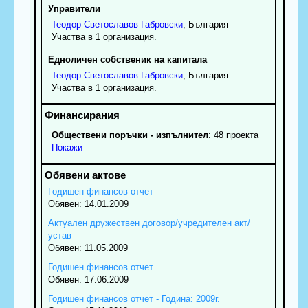
Управители
Теодор
Светославов
Габровски
, България
Участва в 1 организация.
Едноличен собственик на капитала
Теодор
Светославов
Габровски
, България
Участва в 1 организация.
Обществени поръчки - изпълнител
: 48 проекта
Покажи
Годишен финансов отчет
Обявен: 14.01.2009
Актуален дружествен договор/учредителен акт/
устав
Обявен: 11.05.2009
Годишен финансов отчет
Обявен: 17.06.2009
Годишен финансов отчет - Година: 2009г.