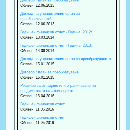
Договор / план за преобразуване
Обявен: 12.06.2013
Доклад на управителния орган за
преобразуването\n
Обявен: 12.06.2013
Годишен финансов отчет - Година: 2012г.
Обявен: 13.03.2014
Годишен финансов отчет - Година: 2013г.
Обявен: 14.08.2014
Доклад на управителния орган за преобразуването
Обявен: 15.01.2015
Договор / план за преобразуване
Обявен: 15.01.2015
Решение за отпадане или ограничаване на
предимствата на акционерите
Обявен: 13.04.2016
Годишен финансов отчет
Обявен: 11.05.2016
Годишен финансов отчет
Обявен: 11.05.2016