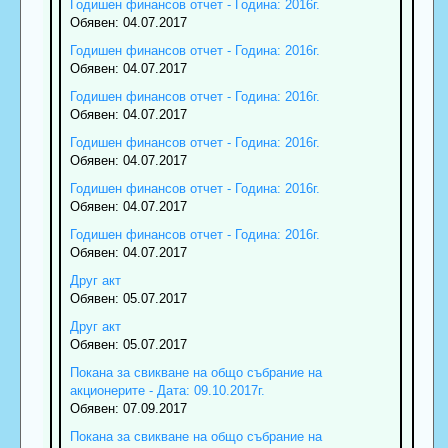
Годишен финансов отчет - Година: 2016г.
Обявен: 04.07.2017
Годишен финансов отчет - Година: 2016г.
Обявен: 04.07.2017
Годишен финансов отчет - Година: 2016г.
Обявен: 04.07.2017
Годишен финансов отчет - Година: 2016г.
Обявен: 04.07.2017
Годишен финансов отчет - Година: 2016г.
Обявен: 04.07.2017
Годишен финансов отчет - Година: 2016г.
Обявен: 04.07.2017
Друг акт
Обявен: 05.07.2017
Друг акт
Обявен: 05.07.2017
Покана за свикване на общо събрание на
акционерите - Дата: 09.10.2017г.
Обявен: 07.09.2017
Покана за свикване на общо събрание на