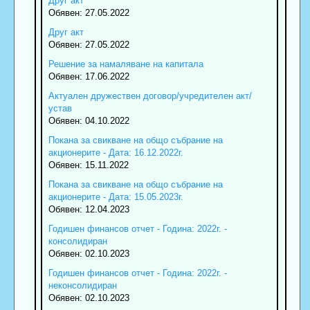
Друг акт
Обявен: 27.05.2022
Друг акт
Обявен: 27.05.2022
Решение за намаляване на капитала
Обявен: 17.06.2022
Актуален дружествен договор/учредителен акт/
устав
Обявен: 04.10.2022
Покана за свикване на общо събрание на
акционерите - Дата: 16.12.2022г.
Обявен: 15.11.2022
Покана за свикване на общо събрание на
акционерите - Дата: 15.05.2023г.
Обявен: 12.04.2023
Годишен финансов отчет - Година: 2022г. -
консолидиран
Обявен: 02.10.2023
Годишен финансов отчет - Година: 2022г. -
неконсолидиран
Обявен: 02.10.2023