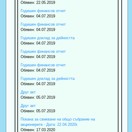
Обявен: 22.05.2019
Годишен финансов отчет
Обявен: 04.07.2019
Годишен финансов отчет
Обявен: 04.07.2019
Годишен доклад за дейността
Обявен: 04.07.2019
Годишен финансов отчет
Обявен: 04.07.2019
Годишен финансов отчет
Обявен: 04.07.2019
Годишен доклад за дейността
Обявен: 04.07.2019
Друг акт
Обявен: 05.07.2019
Друг акт
Обявен: 05.07.2019
Покана за свикване на общо събрание на
акционерите - Дата: 22.04.2020г.
Обявен: 17.03.2020