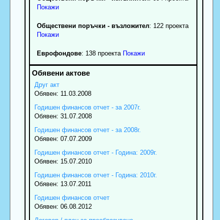
Покажи
Обществени поръчки - възложител
: 122 проекта
Покажи
Еврофондове
: 138 проекта
Покажи
Друг акт
Обявен: 11.03.2008
Годишен финансов отчет - за 2007г.
Обявен: 31.07.2008
Годишен финансов отчет - за 2008г.
Обявен: 07.07.2009
Годишен финансов отчет - Година: 2009г.
Обявен: 15.07.2010
Годишен финансов отчет - Година: 2010г.
Обявен: 13.07.2011
Годишен финансов отчет
Обявен: 06.08.2012