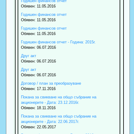
Годишен финансов отчет
Обявен: 11.05.2016
Годишен финансов отчет
Обявен: 11.05.2016
Годишен финансов отчет
Обявен: 11.05.2016
Годишен финансов отчет - Година: 2015г.
Обявен: 06.07.2016
Друг акт
Обявен: 06.07.2016
Друг акт
Обявен: 06.07.2016
Договор / план за преобразуване
Обявен: 17.11.2016
Покана за свикване на общо събрание на
акционерите - Дата: 23.12.2016г.
Обявен: 18.11.2016
Покана за свикване на общо събрание на
акционерите - Дата: 22.06.2017г.
Обявен: 22.05.2017