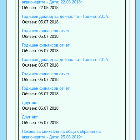
акционерите - Дата: 22.06.2018г.
Обявен: 22.05.2018
Годишен доклад за дейността - Година: 2017г.
Обявен: 05.07.2018
Годишен финансов отчет
Обявен: 05.07.2018
Годишен финансов отчет
Обявен: 05.07.2018
Годишен доклад за дейността - Година: 2017г.
Обявен: 05.07.2018
Годишен финансов отчет
Обявен: 05.07.2018
Годишен финансов отчет
Обявен: 05.07.2018
Друг акт
Обявен: 05.07.2018
Друг акт
Обявен: 05.07.2018
Покана за свикване на общо събрание на
акционерите - Дата: 25.06.2019г.