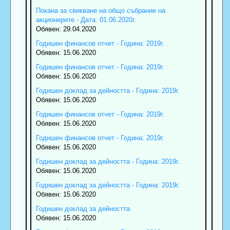
Покана за свикване на общо събрание на
акционерите - Дата: 01.06.2020г.
Обявен: 29.04.2020
Годишен финансов отчет - Година: 2019г.
Обявен: 15.06.2020
Годишен финансов отчет - Година: 2019г.
Обявен: 15.06.2020
Годишен доклад за дейността - Година: 2019г.
Обявен: 15.06.2020
Годишен финансов отчет - Година: 2019г.
Обявен: 15.06.2020
Годишен финансов отчет - Година: 2019г.
Обявен: 15.06.2020
Годишен доклад за дейността - Година: 2019г.
Обявен: 15.06.2020
Годишен доклад за дейността - Година: 2019г.
Обявен: 15.06.2020
Годишен доклад за дейността
Обявен: 15.06.2020