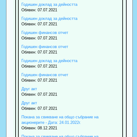
Годишен доклад за дейността
Обявен: 07.07.2021
Годишен доклад за дейността
Обявен: 07.07.2021
Годишен финансов отчет
Обявен: 07.07.2021
Годишен финансов отчет
Обявен: 07.07.2021
Годишен доклад за дейността
Обявен: 07.07.2021
Годишен финансов отчет
Обявен: 07.07.2021
Друг акт
Обявен: 07.07.2021
Друг акт
Обявен: 07.07.2021
Покана за свикване на общо събрание на
акционерите - Дата: 24.01.2022г.
Обявен: 08.12.2021
Покана за свикване на общо събрание на