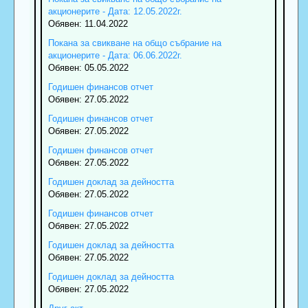
акционерите - Дата: 12.05.2022г.
Обявен: 11.04.2022
Покана за свикване на общо събрание на
акционерите - Дата: 06.06.2022г.
Обявен: 05.05.2022
Годишен финансов отчет
Обявен: 27.05.2022
Годишен финансов отчет
Обявен: 27.05.2022
Годишен финансов отчет
Обявен: 27.05.2022
Годишен доклад за дейността
Обявен: 27.05.2022
Годишен финансов отчет
Обявен: 27.05.2022
Годишен доклад за дейността
Обявен: 27.05.2022
Годишен доклад за дейността
Обявен: 27.05.2022