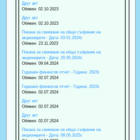
Друг акт
Обявен: 02.10.2023
Друг акт
Обявен: 02.10.2023
Покана за свикване на общо събрание на
акционерите - Дата: 03.01.2024г.
Обявен: 23.11.2023
Покана за свикване на общо събрание на
акционерите - Дата: 20.05.2024г.
Обявен: 09.04.2024
Годишен финансов отчет - Година: 2023г.
Обявен: 02.07.2024
Годишен финансов отчет - Година: 2023г.
Обявен: 02.07.2024
Друг акт
Обявен: 02.07.2024
Друг акт
Обявен: 02.07.2024
Покана за свикване на общо събрание на
акционерите - Дата: 08.05.2025г.