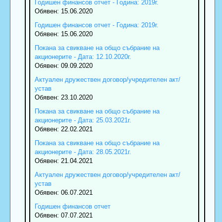
Годишен финансов отчет - Година: 2019г.
Обявен: 15.06.2020
Годишен финансов отчет - Година: 2019г.
Обявен: 15.06.2020
Покана за свикване на общо събрание на
акционерите - Дата: 12.10.2020г.
Обявен: 09.09.2020
Актуален дружествен договор/учредителен акт/
устав
Обявен: 23.10.2020
Покана за свикване на общо събрание на
акционерите - Дата: 25.03.2021г.
Обявен: 22.02.2021
Покана за свикване на общо събрание на
акционерите - Дата: 28.05.2021г.
Обявен: 21.04.2021
Актуален дружествен договор/учредителен акт/
устав
Обявен: 06.07.2021
Годишен финансов отчет
Обявен: 07.07.2021