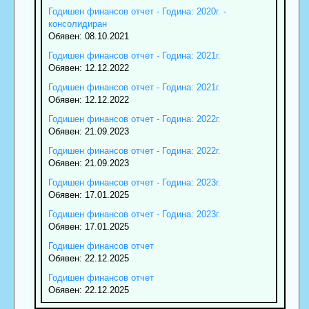
Годишен финансов отчет - Година: 2020г. -
консолидиран
Обявен: 08.10.2021
Годишен финансов отчет - Година: 2021г.
Обявен: 12.12.2022
Годишен финансов отчет - Година: 2021г.
Обявен: 12.12.2022
Годишен финансов отчет - Година: 2022г.
Обявен: 21.09.2023
Годишен финансов отчет - Година: 2022г.
Обявен: 21.09.2023
Годишен финансов отчет - Година: 2023г.
Обявен: 17.01.2025
Годишен финансов отчет - Година: 2023г.
Обявен: 17.01.2025
Годишен финансов отчет
Обявен: 22.12.2025
Годишен финансов отчет
Обявен: 22.12.2025