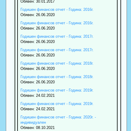
Обявен: 30.01.2017
Годишен финансов отчет - Година: 2016г.
Обявен: 26.06.2020
Годишен финансов отчет - Година: 2016г.
Обявен: 26.06.2020
Годишен финансов отчет - Година: 2017г.
Обявен: 26.06.2020
Годишен финансов отчет - Година: 2017г.
Обявен: 26.06.2020
Годишен финансов отчет - Година: 2018г.
Обявен: 26.06.2020
Годишен финансов отчет - Година: 2018г.
Обявен: 26.06.2020
Годишен финансов отчет - Година: 2019г.
Обявен: 24.02.2021
Годишен финансов отчет - Година: 2019г.
Обявен: 24.02.2021
Годишен финансов отчет - Година: 2020г. -
индивидуален
Обявен: 08.10.2021