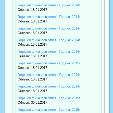
Годишен финансов отчет - Година: 2014г.
Обявен: 18.01.2017
Годишен финансов отчет - Година: 2014г.
Обявен: 18.01.2017
Годишен финансов отчет - Година: 2014г.
Обявен: 18.01.2017
Годишен финансов отчет - Година: 2014г.
Обявен: 18.01.2017
Годишен финансов отчет - Година: 2014г.
Обявен: 18.01.2017
Годишен финансов отчет - Година: 2015г.
Обявен: 18.01.2017
Годишен финансов отчет - Година: 2014г.
Обявен: 18.01.2017
Годишен финансов отчет - Година: 2014г.
Обявен: 18.01.2017
Годишен финансов отчет - Година: 2015г.
Обявен: 30.01.2017
Годишен финансов отчет - Година: 2015г.