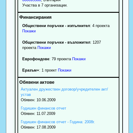
Участва в 7 организации.
Обществени поръчки - изпълнител
: 4 проекта
Покажи
Обществени поръчки - възложител
: 1207
проекта
Покажи
Еврофондове
: 79 проекта
Покажи
Еразъм+
: 1 проект
Покажи
Актуален дружествен договор/учредителен акт/
устав
Обявен: 10.06.2009
Годишен финансов отчет
Обявен: 11.07.2009
Годишен финансов отчет - Година: 2008г.
Обявен: 17.08.2009