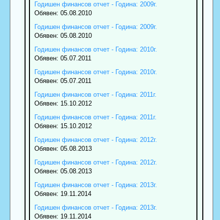
Годишен финансов отчет - Година: 2009г.
Обявен: 05.08.2010
Годишен финансов отчет - Година: 2009г.
Обявен: 05.08.2010
Годишен финансов отчет - Година: 2010г.
Обявен: 05.07.2011
Годишен финансов отчет - Година: 2010г.
Обявен: 05.07.2011
Годишен финансов отчет - Година: 2011г.
Обявен: 15.10.2012
Годишен финансов отчет - Година: 2011г.
Обявен: 15.10.2012
Годишен финансов отчет - Година: 2012г.
Обявен: 05.08.2013
Годишен финансов отчет - Година: 2012г.
Обявен: 05.08.2013
Годишен финансов отчет - Година: 2013г.
Обявен: 19.11.2014
Годишен финансов отчет - Година: 2013г.
Обявен: 19.11.2014