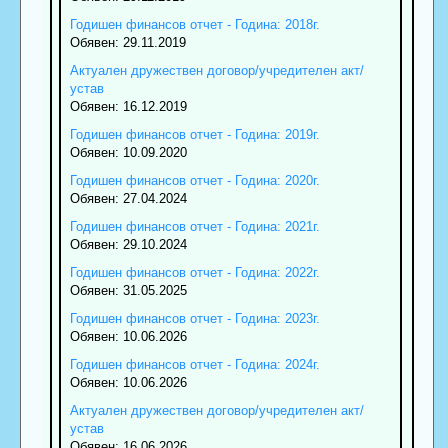
Годишен финансов отчет - Година: 2018г.
Обявен: 29.11.2019
Актуален дружествен договор/учредителен акт/
устав
Обявен: 16.12.2019
Годишен финансов отчет - Година: 2019г.
Обявен: 10.09.2020
Годишен финансов отчет - Година: 2020г.
Обявен: 27.04.2024
Годишен финансов отчет - Година: 2021г.
Обявен: 29.10.2024
Годишен финансов отчет - Година: 2022г.
Обявен: 31.05.2025
Годишен финансов отчет - Година: 2023г.
Обявен: 10.06.2026
Годишен финансов отчет - Година: 2024г.
Обявен: 10.06.2026
Актуален дружествен договор/учредителен акт/
устав
Обявен: 16.06.2026