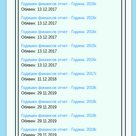
Годишен финансов отчет - Година: 2016г.
Обявен: 13.12.2017
Годишен финансов отчет - Година: 2016г.
Обявен: 13.12.2017
Годишен финансов отчет - Година: 2016г.
Обявен: 13.12.2017
Годишен финансов отчет - Година: 2015г.
Обявен: 13.12.2017
Годишен финансов отчет - Година: 2016г.
Обявен: 13.12.2017
Годишен финансов отчет - Година: 2017г.
Обявен: 11.12.2018
Годишен финансов отчет - Година: 2018г.
Обявен: 29.11.2019
Годишен финансов отчет - Година: 2018г.
Обявен: 29.11.2019
Годишен финансов отчет - Година: 2018г.
Обявен: 29.11.2019
Годишен финансов отчет - Година: 2018г.
Обявен: 29.11.2019