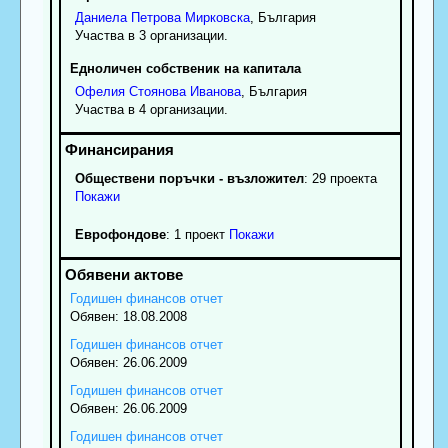
Даниела
Петрова
Мирковска
, България
Участва в 3 организации.
Едноличен собственик на капитала
Офелия
Стоянова
Иванова
, България
Участва в 4 организации.
Обществени поръчки - възложител
: 29 проекта
Покажи
Еврофондове
: 1 проект
Покажи
Годишен финансов отчет
Обявен: 18.08.2008
Годишен финансов отчет
Обявен: 26.06.2009
Годишен финансов отчет
Обявен: 26.06.2009
Годишен финансов отчет