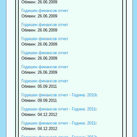
Обявен: 26.06.2009
Годишен финансов отчет
Обявен: 26.06.2009
Годишен финансов отчет
Обявен: 26.06.2009
Годишен финансов отчет
Обявен: 26.06.2009
Годишен финансов отчет
Обявен: 26.06.2009
Годишен финансов отчет
Обявен: 26.06.2009
Годишен финансов отчет
Обявен: 05.09.2011
Годишен финансов отчет - Година: 2010г.
Обявен: 09.09.2011
Годишен финансов отчет - Година: 2011г.
Обявен: 04.12.2012
Годишен финансов отчет - Година: 2011г.
Обявен: 04.12.2012