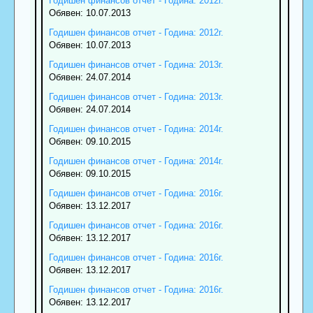
Годишен финансов отчет - Година: 2012г.
Обявен: 10.07.2013
Годишен финансов отчет - Година: 2012г.
Обявен: 10.07.2013
Годишен финансов отчет - Година: 2013г.
Обявен: 24.07.2014
Годишен финансов отчет - Година: 2013г.
Обявен: 24.07.2014
Годишен финансов отчет - Година: 2014г.
Обявен: 09.10.2015
Годишен финансов отчет - Година: 2014г.
Обявен: 09.10.2015
Годишен финансов отчет - Година: 2016г.
Обявен: 13.12.2017
Годишен финансов отчет - Година: 2016г.
Обявен: 13.12.2017
Годишен финансов отчет - Година: 2016г.
Обявен: 13.12.2017
Годишен финансов отчет - Година: 2016г.
Обявен: 13.12.2017