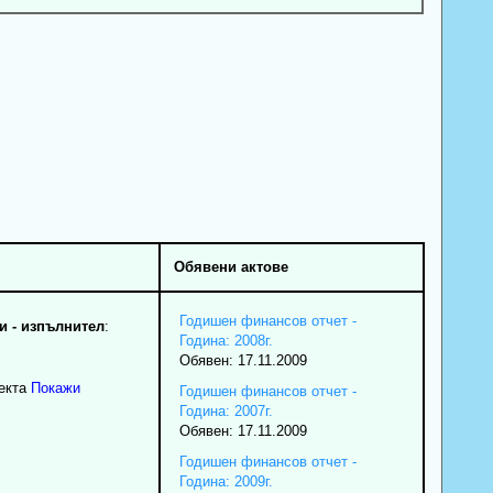
Обявени актове
Годишен финансов отчет -
 - изпълнител
:
Година: 2008г.
Обявен: 17.11.2009
екта
Покажи
Годишен финансов отчет -
Година: 2007г.
Обявен: 17.11.2009
Годишен финансов отчет -
Година: 2009г.