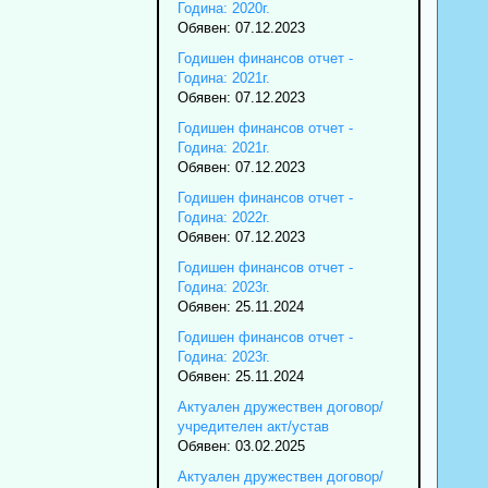
Година: 2020г.
Обявен: 07.12.2023
Годишен финансов отчет -
Година: 2021г.
Обявен: 07.12.2023
Годишен финансов отчет -
Година: 2021г.
Обявен: 07.12.2023
Годишен финансов отчет -
Година: 2022г.
Обявен: 07.12.2023
Годишен финансов отчет -
Година: 2023г.
Обявен: 25.11.2024
Годишен финансов отчет -
Година: 2023г.
Обявен: 25.11.2024
Актуален дружествен договор/
учредителен акт/устав
Обявен: 03.02.2025
Актуален дружествен договор/