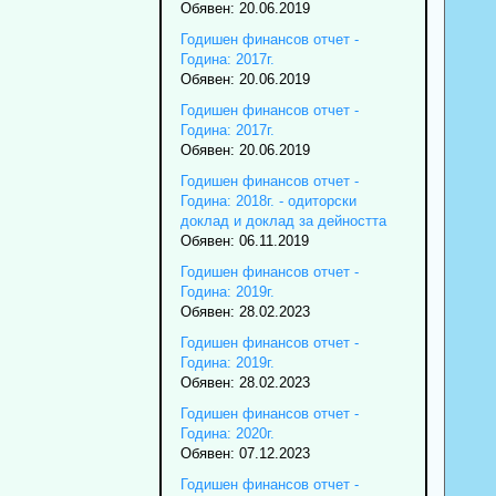
Обявен: 20.06.2019
Годишен финансов отчет -
Година: 2017г.
Обявен: 20.06.2019
Годишен финансов отчет -
Година: 2017г.
Обявен: 20.06.2019
Годишен финансов отчет -
Година: 2018г. - одиторски
доклад и доклад за дейността
Обявен: 06.11.2019
Годишен финансов отчет -
Година: 2019г.
Обявен: 28.02.2023
Годишен финансов отчет -
Година: 2019г.
Обявен: 28.02.2023
Годишен финансов отчет -
Година: 2020г.
Обявен: 07.12.2023
Годишен финансов отчет -