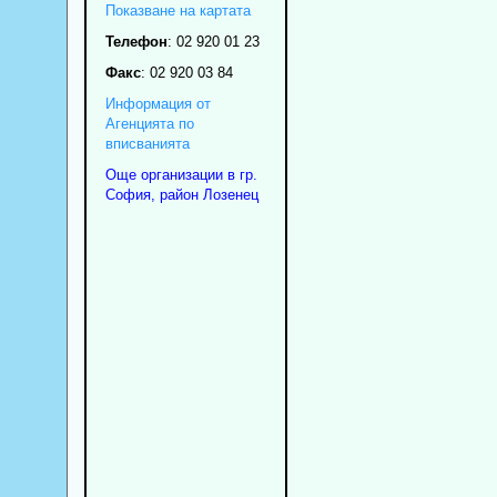
Показване на картата
Телефон
:
02 920 01 23
Факс
:
02 920 03 84
Информация от
Агенцията по
вписванията
Още организации в гр.
София, район Лозенец