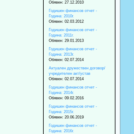
Обявен: 27.12.2010
Годишен финансов отчет -
Година: 2010г.
Обявен: 02.03.2012
Годишен финансов отчет -
Година: 2011г.
Обявен: 29.01.2013
Годишен финансов отчет -
Година: 2013г.
Обявен: 02.07.2014
Актуален дружествен договор/
учредителен акт/устав
Обявен: 02.07.2014
Годишен финансов отчет -
Година: 2014г.
Обявен: 09.02.2016
Годишен финансов отчет -
Година: 2015г.
Обявен: 20.06.2019
Годишен финансов отчет -
Година: 2016г.