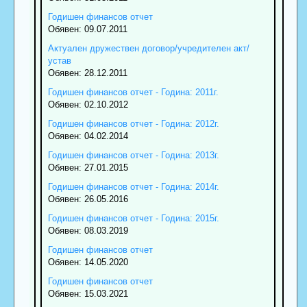
Годишен финансов отчет
Обявен: 09.07.2011
Актуален дружествен договор/учредителен акт/
устав
Обявен: 28.12.2011
Годишен финансов отчет - Година: 2011г.
Обявен: 02.10.2012
Годишен финансов отчет - Година: 2012г.
Обявен: 04.02.2014
Годишен финансов отчет - Година: 2013г.
Обявен: 27.01.2015
Годишен финансов отчет - Година: 2014г.
Обявен: 26.05.2016
Годишен финансов отчет - Година: 2015г.
Обявен: 08.03.2019
Годишен финансов отчет
Обявен: 14.05.2020
Годишен финансов отчет
Обявен: 15.03.2021