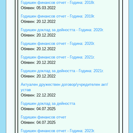
Годишен финансов отчет - Година: 2018г.
Обявен: 05.03.2022
Годишен финансов отчет - Година: 2019г.
Обявен: 20.12.2022
Годишен доклад за дейността - Година: 2020г.
Обявен: 20.12.2022
Годишен финансов отчет - Година: 2020г.
Обявен: 20.12.2022
Годишен финансов отчет - Година: 2021г.
Обявен: 20.12.2022
Годишен доклад за дейността - Година: 2021г.
Обявен: 20.12.2022
Актуален дружествен договор/учредителен акт/
устав
Обявен: 22.12.2022
Годишен доклад за дейността
Обявен: 04.07.2025
Годишен финансов отчет
Обявен: 04.07.2025
Годишен финансов отчет - Година: 2023г.