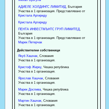
АДИЕЛЕ ХОЛДИНГС ЛИМИТИД
, България
Участва в 1 организация. Представлявано от
Кристала
Аргириду
Кристала
Аргириду
ПЕНТА ИНВЕСТМЪНТС ГРУП ЛИМИТЕД
,
България
Участва в 1 организация. Представлявано от
Марек
Петерчак
Действителни собственици
Якуб
Хашчак
, Словакия
Участва в 1 организация.
Кристоф
Жирку
, Чешка република
Участва в 1 организация.
Ярослав
Хашчак
, Словакия
Участва в 1 организация.
Марек
Доспива
, Чешка република
Участва в 1 организация.
Мартин
Хашчак
, Словакия
Участва в 1 организация.