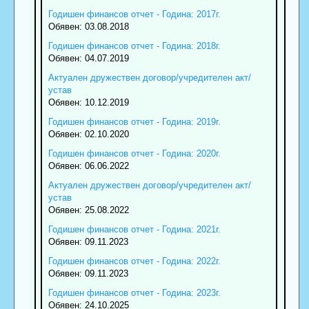
Годишен финансов отчет - Година: 2017г.
Обявен: 03.08.2018
Годишен финансов отчет - Година: 2018г.
Обявен: 04.07.2019
Актуален дружествен договор/учредителен акт/
устав
Обявен: 10.12.2019
Годишен финансов отчет - Година: 2019г.
Обявен: 02.10.2020
Годишен финансов отчет - Година: 2020г.
Обявен: 06.06.2022
Актуален дружествен договор/учредителен акт/
устав
Обявен: 25.08.2022
Годишен финансов отчет - Година: 2021г.
Обявен: 09.11.2023
Годишен финансов отчет - Година: 2022г.
Обявен: 09.11.2023
Годишен финансов отчет - Година: 2023г.
Обявен: 24.10.2025