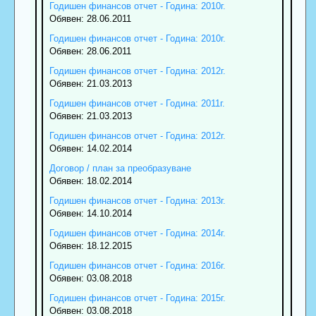
Годишен финансов отчет - Година: 2010г.
Обявен: 28.06.2011
Годишен финансов отчет - Година: 2010г.
Обявен: 28.06.2011
Годишен финансов отчет - Година: 2012г.
Обявен: 21.03.2013
Годишен финансов отчет - Година: 2011г.
Обявен: 21.03.2013
Годишен финансов отчет - Година: 2012г.
Обявен: 14.02.2014
Договор / план за преобразуване
Обявен: 18.02.2014
Годишен финансов отчет - Година: 2013г.
Обявен: 14.10.2014
Годишен финансов отчет - Година: 2014г.
Обявен: 18.12.2015
Годишен финансов отчет - Година: 2016г.
Обявен: 03.08.2018
Годишен финансов отчет - Година: 2015г.
Обявен: 03.08.2018