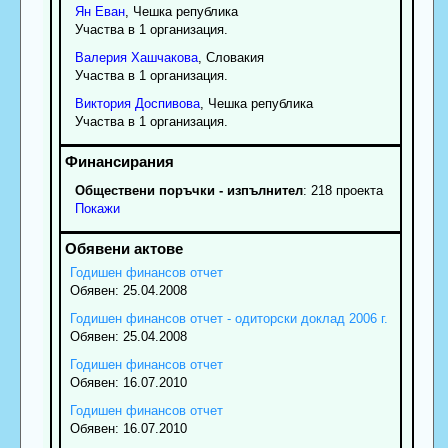
Ян
Еван
, Чешка република
Участва в 1 организация.
Валерия
Хашчакова
, Словакия
Участва в 1 организация.
Виктория
Доспивова
, Чешка република
Участва в 1 организация.
Обществени поръчки - изпълнител
: 218 проекта
Покажи
Годишен финансов отчет
Обявен: 25.04.2008
Годишен финансов отчет - одиторски доклад 2006 г.
Обявен: 25.04.2008
Годишен финансов отчет
Обявен: 16.07.2010
Годишен финансов отчет
Обявен: 16.07.2010