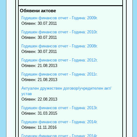
Годишен финансов отчет - Година: 2009г.
Обявен: 30.07.2011
Годишен финансов отчет - Година: 2010г.
Обявен: 30.07.2011
Годишен финансов отчет - Година: 2008г.
Обявен: 30.07.2011
Годишен финансов отчет - Година: 2012г.
Обявен: 21.08.2013
Годишен финансов отчет - Година: 2011г.
Обявен: 21.08.2013
Актуален дружествен договор/учредителен акт/
устав
Обявен: 22.08.2013
Годишен финансов отчет - Година: 2013г.
Обявен: 31.03.2015
Годишен финансов отчет - Година: 2014г.
Обявен: 11.11.2016
Годишен финансов отчет - Година: 2014г.