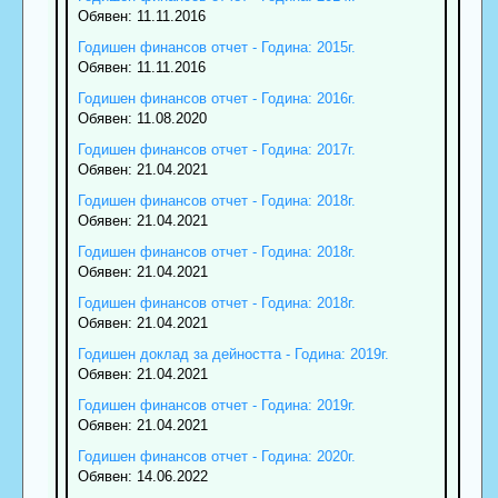
Обявен: 11.11.2016
Годишен финансов отчет - Година: 2015г.
Обявен: 11.11.2016
Годишен финансов отчет - Година: 2016г.
Обявен: 11.08.2020
Годишен финансов отчет - Година: 2017г.
Обявен: 21.04.2021
Годишен финансов отчет - Година: 2018г.
Обявен: 21.04.2021
Годишен финансов отчет - Година: 2018г.
Обявен: 21.04.2021
Годишен финансов отчет - Година: 2018г.
Обявен: 21.04.2021
Годишен доклад за дейността - Година: 2019г.
Обявен: 21.04.2021
Годишен финансов отчет - Година: 2019г.
Обявен: 21.04.2021
Годишен финансов отчет - Година: 2020г.
Обявен: 14.06.2022