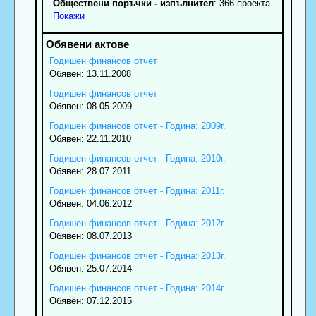
Обществени поръчки - изпълнител
: 366 проекта
Покажи
Годишен финансов отчет
Обявен: 13.11.2008
Годишен финансов отчет
Обявен: 08.05.2009
Годишен финансов отчет - Година: 2009г.
Обявен: 22.11.2010
Годишен финансов отчет - Година: 2010г.
Обявен: 28.07.2011
Годишен финансов отчет - Година: 2011г.
Обявен: 04.06.2012
Годишен финансов отчет - Година: 2012г.
Обявен: 08.07.2013
Годишен финансов отчет - Година: 2013г.
Обявен: 25.07.2014
Годишен финансов отчет - Година: 2014г.
Обявен: 07.12.2015