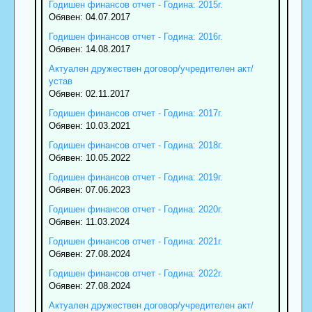
Годишен финансов отчет - Година: 2015г.
Обявен: 04.07.2017
Годишен финансов отчет - Година: 2016г.
Обявен: 14.08.2017
Актуален дружествен договор/учредителен акт/
устав
Обявен: 02.11.2017
Годишен финансов отчет - Година: 2017г.
Обявен: 10.03.2021
Годишен финансов отчет - Година: 2018г.
Обявен: 10.05.2022
Годишен финансов отчет - Година: 2019г.
Обявен: 07.06.2023
Годишен финансов отчет - Година: 2020г.
Обявен: 11.03.2024
Годишен финансов отчет - Година: 2021г.
Обявен: 27.08.2024
Годишен финансов отчет - Година: 2022г.
Обявен: 27.08.2024
Актуален дружествен договор/учредителен акт/