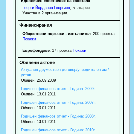
Едноличен собственик на капитала
Георги
Йорданов
Георгиев
, България
Участва в 2 организации.
Обществени поръчки - изпълнител
: 200 проекта
Покажи
Еврофондове
: 17 проекта
Покажи
Актуален дружествен договор/учредителен акт/
устав
Обявен: 25.09.2009
Годишен финансов отчет - Година: 2009г.
Обявен: 13.01.2011
Годишен финансов отчет - Година: 2007г.
Обявен: 13.01.2011
Годишен финансов отчет - Година: 2008г.
Обявен: 13.01.2011
Годишен финансов отчет - Година: 2010г.