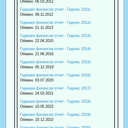
Обявен: 06.03.2012
Годишен финансов отчет - Година: 2011г.
Обявен: 09.11.2012
Годишен финансов отчет - Година: 2012г.
Обявен: 21.11.2013
Годишен финансов отчет - Година: 2013г.
Обявен: 22.04.2015
Годишен финансов отчет - Година: 2014г.
Обявен: 21.06.2016
Годишен финансов отчет - Година: 2015г.
Обявен: 05.12.2019
Годишен финансов отчет - Година: 2016г.
Обявен: 03.07.2020
Годишен финансов отчет - Година: 2017г.
Обявен: 24.03.2021
Годишен финансов отчет - Година: 2018г.
Обявен: 10.05.2022
Годишен финансов отчет - Година: 2019г.
Обявен: 10.12.2022
Годишен финансов отчет - Година: 2020г.