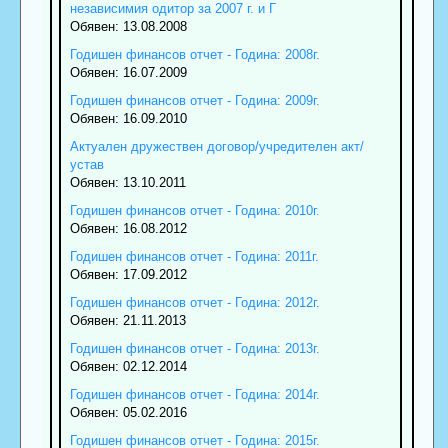
независимия одитор за 2007 г. и Г
Обявен: 13.08.2008
Годишен финансов отчет - Година: 2008г.
Обявен: 16.07.2009
Годишен финансов отчет - Година: 2009г.
Обявен: 16.09.2010
Актуален дружествен договор/учредителен акт/
устав
Обявен: 13.10.2011
Годишен финансов отчет - Година: 2010г.
Обявен: 16.08.2012
Годишен финансов отчет - Година: 2011г.
Обявен: 17.09.2012
Годишен финансов отчет - Година: 2012г.
Обявен: 21.11.2013
Годишен финансов отчет - Година: 2013г.
Обявен: 02.12.2014
Годишен финансов отчет - Година: 2014г.
Обявен: 05.02.2016
Годишен финансов отчет - Година: 2015г.