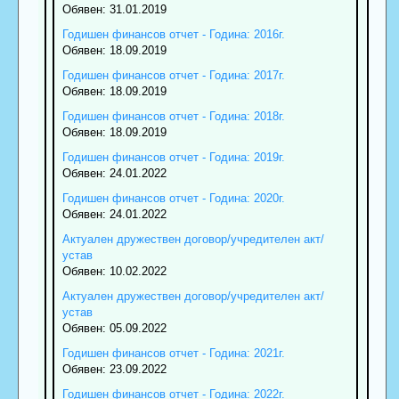
Обявен: 31.01.2019
Годишен финансов отчет - Година: 2016г.
Обявен: 18.09.2019
Годишен финансов отчет - Година: 2017г.
Обявен: 18.09.2019
Годишен финансов отчет - Година: 2018г.
Обявен: 18.09.2019
Годишен финансов отчет - Година: 2019г.
Обявен: 24.01.2022
Годишен финансов отчет - Година: 2020г.
Обявен: 24.01.2022
Актуален дружествен договор/учредителен акт/
устав
Обявен: 10.02.2022
Актуален дружествен договор/учредителен акт/
устав
Обявен: 05.09.2022
Годишен финансов отчет - Година: 2021г.
Обявен: 23.09.2022
Годишен финансов отчет - Година: 2022г.