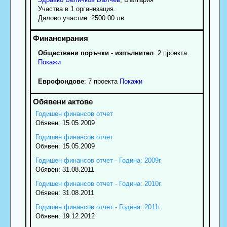
Участва в 1 организация.
Дялово участие: 2500.00 лв.
Обществени поръчки - изпълнител
: 2 проекта
Покажи
Еврофондове
: 7 проекта
Покажи
Годишен финансов отчет
Обявен: 15.05.2009
Годишен финансов отчет
Обявен: 15.05.2009
Годишен финансов отчет - Година: 2009г.
Обявен: 31.08.2011
Годишен финансов отчет - Година: 2010г.
Обявен: 31.08.2011
Годишен финансов отчет - Година: 2011г.
Обявен: 19.12.2012