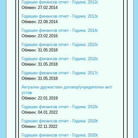
Годишен финансов отчет - Година: 2012г.
Обявен: 27.02.2014
Годишен финансов отчет - Година: 2013г.
Обявен: 22.08.2014
Годишен финансов отчет - Година: 2014г.
Обявен: 23.02.2016
Годишен финансов отчет - Година: 2015г.
Обявен: 31.05.2018
Годишен финансов отчет - Година: 2016г.
Обявен: 31.05.2018
Годишен финансов отчет - Година: 2017г.
Обявен: 31.05.2018
Актуален дружествен договор/учредителен акт/
устав
Обявен: 22.01.2019
Годишен финансов отчет - Година: 2018г.
Обявен: 04.01.2022
Годишен финансов отчет - Година: 2019г.
Обявен: 22.11.2022
Годишен финансов отчет - Година: 2020г.