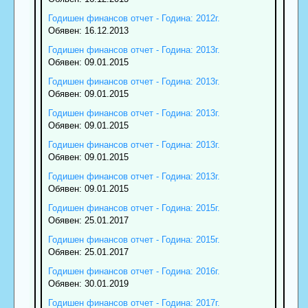
Годишен финансов отчет - Година: 2012г.
Обявен: 16.12.2013
Годишен финансов отчет - Година: 2013г.
Обявен: 09.01.2015
Годишен финансов отчет - Година: 2013г.
Обявен: 09.01.2015
Годишен финансов отчет - Година: 2013г.
Обявен: 09.01.2015
Годишен финансов отчет - Година: 2013г.
Обявен: 09.01.2015
Годишен финансов отчет - Година: 2013г.
Обявен: 09.01.2015
Годишен финансов отчет - Година: 2015г.
Обявен: 25.01.2017
Годишен финансов отчет - Година: 2015г.
Обявен: 25.01.2017
Годишен финансов отчет - Година: 2016г.
Обявен: 30.01.2019
Годишен финансов отчет - Година: 2017г.