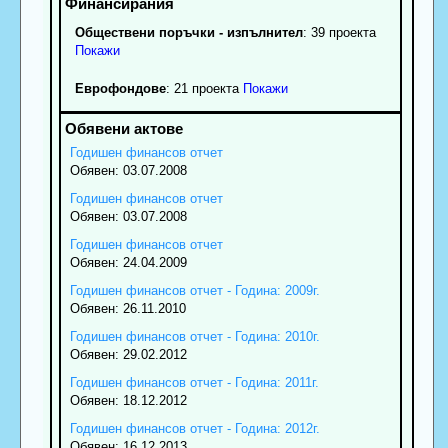
Обществени поръчки - изпълнител
: 39 проекта
Покажи
Еврофондове
: 21 проекта
Покажи
Годишен финансов отчет
Обявен: 03.07.2008
Годишен финансов отчет
Обявен: 03.07.2008
Годишен финансов отчет
Обявен: 24.04.2009
Годишен финансов отчет - Година: 2009г.
Обявен: 26.11.2010
Годишен финансов отчет - Година: 2010г.
Обявен: 29.02.2012
Годишен финансов отчет - Година: 2011г.
Обявен: 18.12.2012
Годишен финансов отчет - Година: 2012г.
Обявен: 16.12.2013