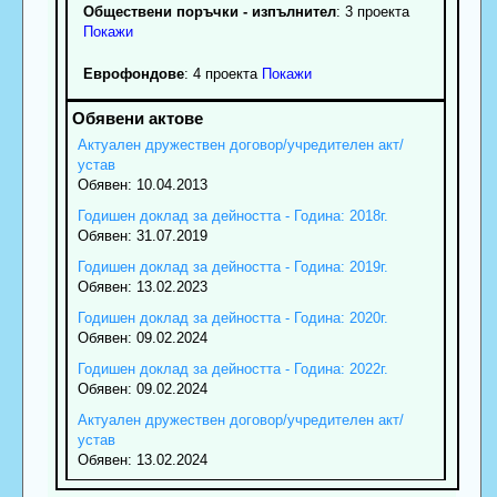
Обществени поръчки - изпълнител
: 3 проекта
Покажи
Еврофондове
: 4 проекта
Покажи
Актуален дружествен договор/учредителен акт/
устав
Обявен: 10.04.2013
Годишен доклад за дейността - Година: 2018г.
Обявен: 31.07.2019
Годишен доклад за дейността - Година: 2019г.
Обявен: 13.02.2023
Годишен доклад за дейността - Година: 2020г.
Обявен: 09.02.2024
Годишен доклад за дейността - Година: 2022г.
Обявен: 09.02.2024
Актуален дружествен договор/учредителен акт/
устав
Обявен: 13.02.2024