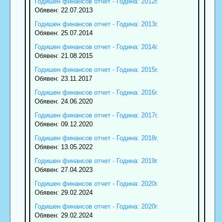
Годишен финансов отчет - Година: 2012г.
Обявен: 22.07.2013
Годишен финансов отчет - Година: 2013г.
Обявен: 25.07.2014
Годишен финансов отчет - Година: 2014г.
Обявен: 21.08.2015
Годишен финансов отчет - Година: 2015г.
Обявен: 23.11.2017
Годишен финансов отчет - Година: 2016г.
Обявен: 24.06.2020
Годишен финансов отчет - Година: 2017г.
Обявен: 09.12.2020
Годишен финансов отчет - Година: 2018г.
Обявен: 13.05.2022
Годишен финансов отчет - Година: 2019г.
Обявен: 27.04.2023
Годишен финансов отчет - Година: 2020г.
Обявен: 29.02.2024
Годишен финансов отчет - Година: 2020г.
Обявен: 29.02.2024