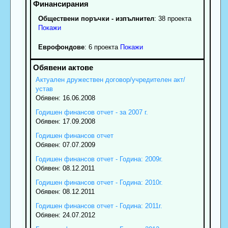
Обществени поръчки - изпълнител
: 38 проекта
Покажи
Еврофондове
: 6 проекта
Покажи
Актуален дружествен договор/учредителен акт/
устав
Обявен: 16.06.2008
Годишен финансов отчет - за 2007 г.
Обявен: 17.09.2008
Годишен финансов отчет
Обявен: 07.07.2009
Годишен финансов отчет - Година: 2009г.
Обявен: 08.12.2011
Годишен финансов отчет - Година: 2010г.
Обявен: 08.12.2011
Годишен финансов отчет - Година: 2011г.
Обявен: 24.07.2012