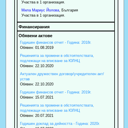
Участва в 1 организация.
Мила
Мариус
Йолова
, България
Участва в 1 организация.
Годишен финансов отчет - Година: 2018г.
Обявен: 01.08.2019
Решенията за промени в обстоятелствата,
подлежащи на вписване за ЮЛНЦ
Обявен: 22.10.2020
Актуален дружествен договор/учредителен акт/
устав
Обявен: 22.10.2020
Годишен финансов отчет - Година: 2019г.
Обявен: 15.07.2021
Решенията за промени в обстоятелствата,
подлежащи на вписване за ЮЛНЦ
Обявен: 20.07.2021
Годишен доклад за дейността - Година: 2020г.