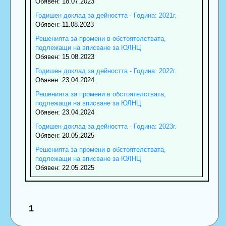
Обявен: 18.07.2023
Годишен доклад за дейността - Година: 2021г.
Обявен: 11.08.2023
Решенията за промени в обстоятелствата,
подлежащи на вписване за ЮЛНЦ
Обявен: 15.08.2023
Годишен доклад за дейността - Година: 2022г.
Обявен: 23.04.2024
Решенията за промени в обстоятелствата,
подлежащи на вписване за ЮЛНЦ
Обявен: 23.04.2024
Годишен доклад за дейността - Година: 2023г.
Обявен: 20.05.2025
Решенията за промени в обстоятелствата,
подлежащи на вписване за ЮЛНЦ
Обявен: 22.05.2025
1