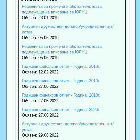
Решенията за промени в обстоятелствата,
подлежащи на вписване за ЮЛНЦ
Обявен: 23.01.2019
Актуален дружествен договор/учредителен акт/
устав
Обявен: 05.06.2019
Решенията за промени в обстоятелствата,
подлежащи на вписване за ЮЛНЦ
Обявен: 05.06.2019
Годишен финансов отчет - Година: 2018г.
Обявен: 12.02.2022
Годишен финансов отчет - Година: 2019г.
Обявен: 27.06.2022
Годишен финансов отчет - Година: 2018г.
Обявен: 27.06.2022
Годишен финансов отчет - Година: 2020г.
Обявен: 27.06.2022
Актуален дружествен договор/учредителен акт/
устав
Обявен: 29.06.2022