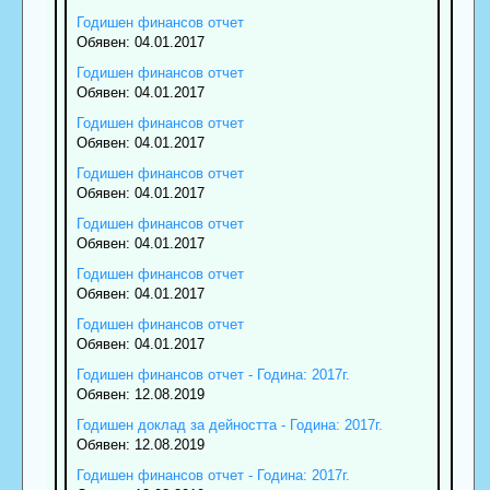
Годишен финансов отчет
Обявен: 04.01.2017
Годишен финансов отчет
Обявен: 04.01.2017
Годишен финансов отчет
Обявен: 04.01.2017
Годишен финансов отчет
Обявен: 04.01.2017
Годишен финансов отчет
Обявен: 04.01.2017
Годишен финансов отчет
Обявен: 04.01.2017
Годишен финансов отчет
Обявен: 04.01.2017
Годишен финансов отчет - Година: 2017г.
Обявен: 12.08.2019
Годишен доклад за дейността - Година: 2017г.
Обявен: 12.08.2019
Годишен финансов отчет - Година: 2017г.