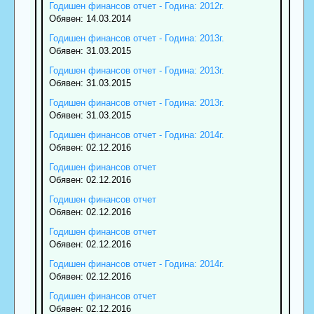
Годишен финансов отчет - Година: 2012г.
Обявен: 14.03.2014
Годишен финансов отчет - Година: 2013г.
Обявен: 31.03.2015
Годишен финансов отчет - Година: 2013г.
Обявен: 31.03.2015
Годишен финансов отчет - Година: 2013г.
Обявен: 31.03.2015
Годишен финансов отчет - Година: 2014г.
Обявен: 02.12.2016
Годишен финансов отчет
Обявен: 02.12.2016
Годишен финансов отчет
Обявен: 02.12.2016
Годишен финансов отчет
Обявен: 02.12.2016
Годишен финансов отчет - Година: 2014г.
Обявен: 02.12.2016
Годишен финансов отчет
Обявен: 02.12.2016