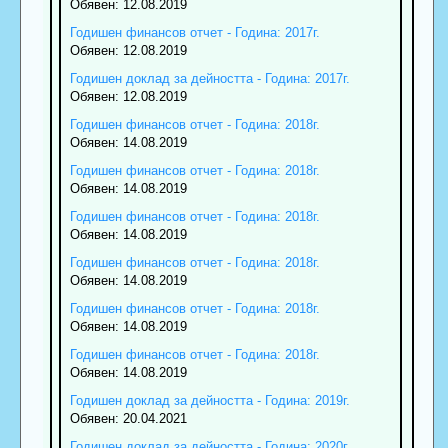
Обявен: 12.08.2019
Годишен финансов отчет - Година: 2017г.
Обявен: 12.08.2019
Годишен доклад за дейността - Година: 2017г.
Обявен: 12.08.2019
Годишен финансов отчет - Година: 2018г.
Обявен: 14.08.2019
Годишен финансов отчет - Година: 2018г.
Обявен: 14.08.2019
Годишен финансов отчет - Година: 2018г.
Обявен: 14.08.2019
Годишен финансов отчет - Година: 2018г.
Обявен: 14.08.2019
Годишен финансов отчет - Година: 2018г.
Обявен: 14.08.2019
Годишен финансов отчет - Година: 2018г.
Обявен: 14.08.2019
Годишен доклад за дейността - Година: 2019г.
Обявен: 20.04.2021
Годишен доклад за дейността - Година: 2020г.