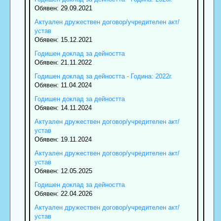
Обявен: 29.09.2021
Актуален дружествен договор/учредителен акт/
устав
Обявен: 15.12.2021
Годишен доклад за дейността
Обявен: 21.11.2022
Годишен доклад за дейността - Година: 2022г.
Обявен: 11.04.2024
Годишен доклад за дейността
Обявен: 14.11.2024
Актуален дружествен договор/учредителен акт/
устав
Обявен: 19.11.2024
Актуален дружествен договор/учредителен акт/
устав
Обявен: 12.05.2025
Годишен доклад за дейността
Обявен: 22.04.2026
Актуален дружествен договор/учредителен акт/
устав