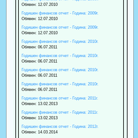
Обявен: 12.07.2010
Годишен финансов отчет - Година: 2009г.
Обявен: 12.07.2010
Годишен финансов отчет - Година: 2009г.
Обявен: 12.07.2010
Годишен финансов отчет - Година: 2010г.
Обявен: 06.07.2011
Годишен финансов отчет - Година: 2010г.
Обявен: 06.07.2011
Годишен финансов отчет - Година: 2010г.
Обявен: 06.07.2011
Годишен финансов отчет - Година: 2010г.
Обявен: 06.07.2011
Годишен финансов отчет - Година: 2011г.
Обявен: 13.02.2013
Годишен финансов отчет - Година: 2011г.
Обявен: 13.02.2013
Годишен финансов отчет - Година: 2012г.
Обявен: 14.03.2014