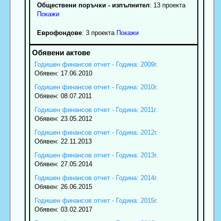
Обществени поръчки - изпълнител
: 13 проекта
Покажи
Еврофондове
: 3 проекта
Покажи
Годишен финансов отчет - Година: 2009г.
Обявен: 17.06.2010
Годишен финансов отчет - Година: 2010г.
Обявен: 08.07.2011
Годишен финансов отчет - Година: 2011г.
Обявен: 23.05.2012
Годишен финансов отчет - Година: 2012г.
Обявен: 22.11.2013
Годишен финансов отчет - Година: 2013г.
Обявен: 27.05.2014
Годишен финансов отчет - Година: 2014г.
Обявен: 26.06.2015
Годишен финансов отчет - Година: 2015г.
Обявен: 03.02.2017