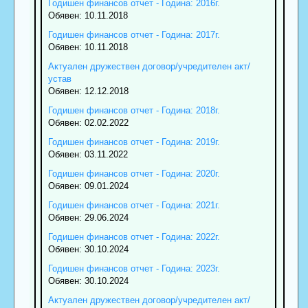
Годишен финансов отчет - Година: 2016г.
Обявен: 10.11.2018
Годишен финансов отчет - Година: 2017г.
Обявен: 10.11.2018
Актуален дружествен договор/учредителен акт/
устав
Обявен: 12.12.2018
Годишен финансов отчет - Година: 2018г.
Обявен: 02.02.2022
Годишен финансов отчет - Година: 2019г.
Обявен: 03.11.2022
Годишен финансов отчет - Година: 2020г.
Обявен: 09.01.2024
Годишен финансов отчет - Година: 2021г.
Обявен: 29.06.2024
Годишен финансов отчет - Година: 2022г.
Обявен: 30.10.2024
Годишен финансов отчет - Година: 2023г.
Обявен: 30.10.2024
Актуален дружествен договор/учредителен акт/