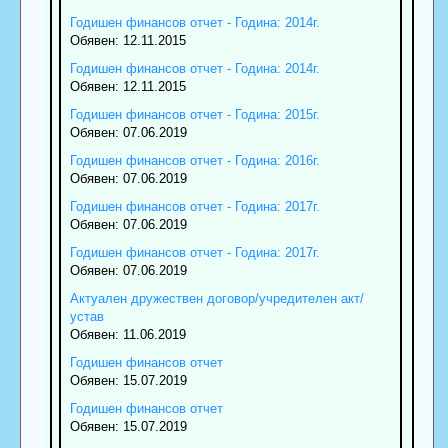
Годишен финансов отчет - Година: 2014г.
Обявен: 12.11.2015
Годишен финансов отчет - Година: 2014г.
Обявен: 12.11.2015
Годишен финансов отчет - Година: 2015г.
Обявен: 07.06.2019
Годишен финансов отчет - Година: 2016г.
Обявен: 07.06.2019
Годишен финансов отчет - Година: 2017г.
Обявен: 07.06.2019
Годишен финансов отчет - Година: 2017г.
Обявен: 07.06.2019
Актуален дружествен договор/учредителен акт/
устав
Обявен: 11.06.2019
Годишен финансов отчет
Обявен: 15.07.2019
Годишен финансов отчет
Обявен: 15.07.2019