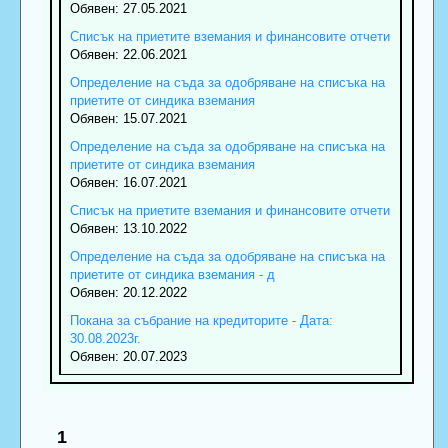
Обявен: 27.05.2021
Списък на приетите вземания и финансовите отчети
Обявен: 22.06.2021
Определение на съда за одобряване на списъка на
приетите от синдика вземания
Обявен: 15.07.2021
Определение на съда за одобряване на списъка на
приетите от синдика вземания
Обявен: 16.07.2021
Списък на приетите вземания и финансовите отчети
Обявен: 13.10.2022
Определение на съда за одобряване на списъка на
приетите от синдика вземания - д
Обявен: 20.12.2022
Покана за събрание на кредиторите - Дата:
30.08.2023г.
Обявен: 20.07.2023
1