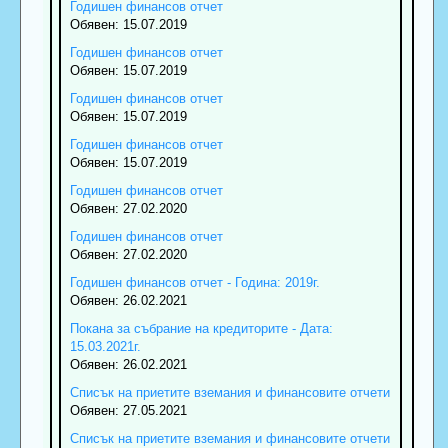
Годишен финансов отчет
Обявен: 15.07.2019
Годишен финансов отчет
Обявен: 15.07.2019
Годишен финансов отчет
Обявен: 15.07.2019
Годишен финансов отчет
Обявен: 15.07.2019
Годишен финансов отчет
Обявен: 27.02.2020
Годишен финансов отчет
Обявен: 27.02.2020
Годишен финансов отчет - Година: 2019г.
Обявен: 26.02.2021
Покана за събрание на кредиторите - Дата:
15.03.2021г.
Обявен: 26.02.2021
Списък на приетите вземания и финансовите отчети
Обявен: 27.05.2021
Списък на приетите вземания и финансовите отчети