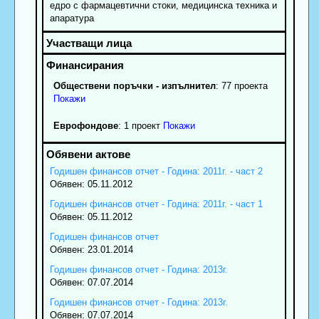
едро с фармацевтични стоки, медицинска техника и
апаратура
Обществени поръчки - изпълнител
: 77 проекта
Покажи
Еврофондове
: 1 проект
Покажи
Годишен финансов отчет - Година: 2011г. - част 2
Обявен: 05.11.2012
Годишен финансов отчет - Година: 2011г. - част 1
Обявен: 05.11.2012
Годишен финансов отчет
Обявен: 23.01.2014
Годишен финансов отчет - Година: 2013г.
Обявен: 07.07.2014
Годишен финансов отчет - Година: 2013г.
Обявен: 07.07.2014