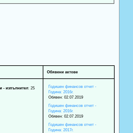
Обявени актове
Годишен финансов отчет -
 - изпълнител
: 25
Година: 2016г.
Обявен: 02.07.2019
Годишен финансов отчет -
Година: 2016г.
Обявен: 02.07.2019
Годишен финансов отчет -
Година: 2017г.