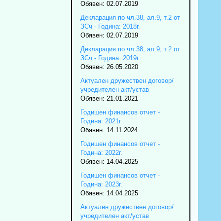
Обявен: 02.07.2019
Декларация по чл.38, ал.9, т.2 от
ЗСч - Година: 2018г.
Обявен: 02.07.2019
Декларация по чл.38, ал.9, т.2 от
ЗСч - Година: 2019г.
Обявен: 26.05.2020
Актуален дружествен договор/
учредителен акт/устав
Обявен: 21.01.2021
Годишен финансов отчет -
Година: 2021г.
Обявен: 14.11.2024
Годишен финансов отчет -
Година: 2022г.
Обявен: 14.04.2025
Годишен финансов отчет -
Година: 2023г.
Обявен: 14.04.2025
Актуален дружествен договор/
учредителен акт/устав